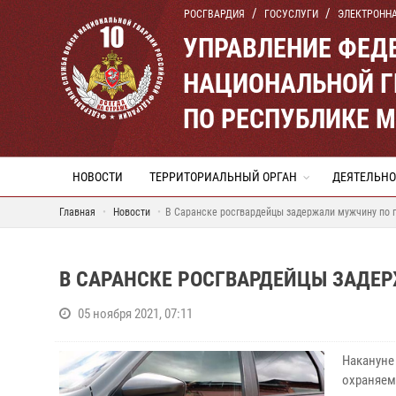
РОСГВАРДИЯ
ГОСУСЛУГИ
ЭЛЕКТРОНН
УПРАВЛЕНИЕ ФЕД
НАЦИОНАЛЬНОЙ Г
ПО РЕСПУБЛИКЕ 
НОВОСТИ
ТЕРРИТОРИАЛЬНЫЙ ОРГАН
ДЕЯТЕЛЬНО
Главная
Новости
В Саранске росгвардейцы задержали мужчину по 
В САРАНСКЕ РОСГВАРДЕЙЦЫ ЗАДЕ
05 ноября 2021, 07:11
Накануне
охраняем