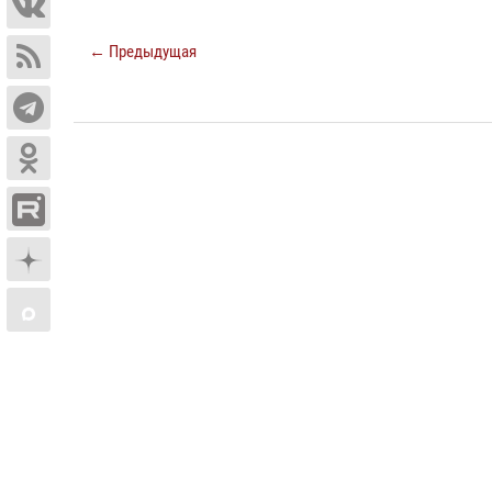
← Предыдущая