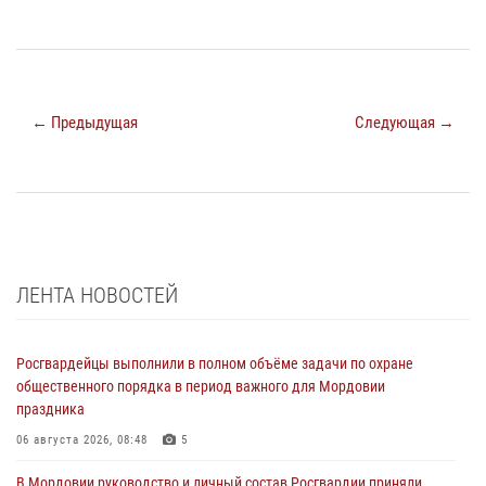
← Предыдущая
Следующая →
ЛЕНТА НОВОСТЕЙ
Росгвардейцы выполнили в полном объёме задачи по охране
общественного порядка в период важного для Мордовии
праздника
06 августа 2026, 08:48
5
В Мордовии руководство и личный состав Росгвардии приняли