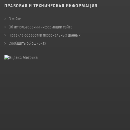
ПРАВОВАЯ И ТЕХНИЧЕСКАЯ ИНФОРМАЦИЯ
О сайте
Об использовании информации сайта
Правила обработки персональных данных
Сообщить об ошибках