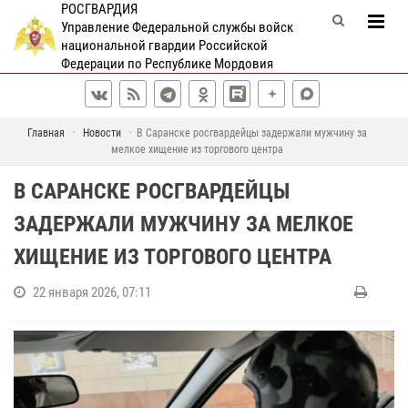
РОСГВАРДИЯ
Управление Федеральной службы войск
национальной гвардии Российской
Федерации по Республике Мордовия
Главная
Новости
В Саранске росгвардейцы задержали мужчину за
мелкое хищение из торгового центра
В САРАНСКЕ РОСГВАРДЕЙЦЫ
ЗАДЕРЖАЛИ МУЖЧИНУ ЗА МЕЛКОЕ
ХИЩЕНИЕ ИЗ ТОРГОВОГО ЦЕНТРА
22 января 2026, 07:11