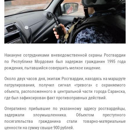
Накануне сотрудниками вневедомственной охраны Росгвардии
по Республике Мордовия был задержан гражданин 1995 года
рождения, пытавшийся совершить мелкое хищение.
Около двух часов дня, экипаж Росгвардии, находясь на маршруте
патрулирования, получил сигнал «тревога» с охраняемого
объекта, расположенного в центральной части города Саранска,
где был зафиксирован факт противоправных действий.
Оперативно прибывшие по указанному адресу росгвардейцы,
задержали злоумышленника. Объектом преступного
посягательства гражданина стали товарно-материальные
ценности на сумму свыше 900 рублей.