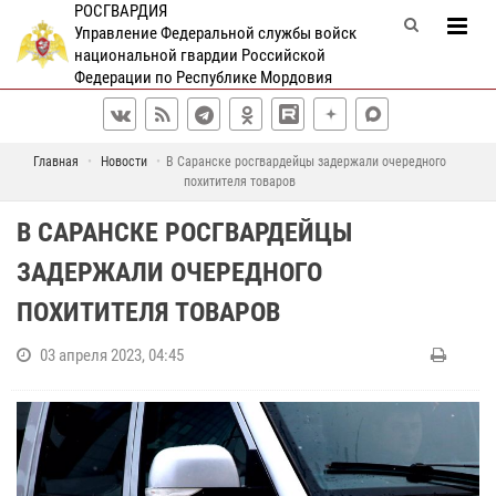
РОСГВАРДИЯ
Управление Федеральной службы войск
национальной гвардии Российской
Федерации по Республике Мордовия
Главная
Новости
В Саранске росгвардейцы задержали очередного
похитителя товаров
В САРАНСКЕ РОСГВАРДЕЙЦЫ
ЗАДЕРЖАЛИ ОЧЕРЕДНОГО
ПОХИТИТЕЛЯ ТОВАРОВ
03 апреля 2023, 04:45