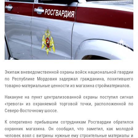
Экипаж вневедомственной охраны войск национальной гвардии
по Республике Мордовия задержал гражданина, похитившего
товарно-материальные ценности из магазина стройматериалов.
Накануне на пункт централизованной охраны поступил сигнал
«тревога» из охраняемой торговой точки, расположенной по
Северо-Восточному шоссе.
К оперативно прибывшим сотрудникам Росгвардии обратился
охранник магазина. Он сообщил, что заметил, как молодой
человек взял с витрины нужные ему строительные материалы и