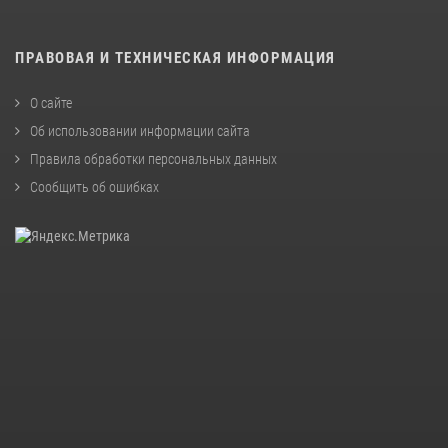
ПРАВОВАЯ И ТЕХНИЧЕСКАЯ ИНФОРМАЦИЯ
О сайте
Об использовании информации сайта
Правила обработки персональных данных
Сообщить об ошибках