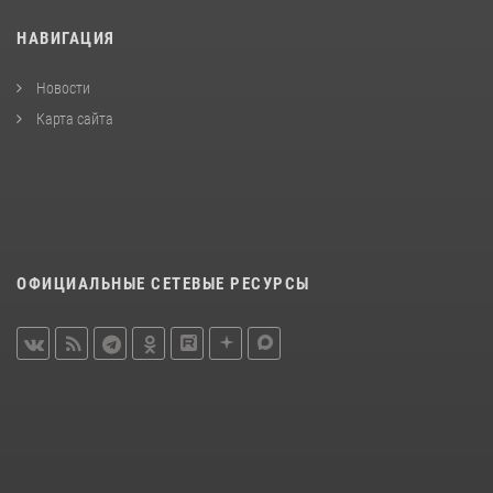
НАВИГАЦИЯ
Новости
Карта сайта
ОФИЦИАЛЬНЫЕ СЕТЕВЫЕ РЕСУРСЫ