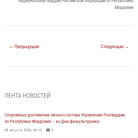
национальной гвардии Российской Федерации по Республике
Мордовия
← Предыдущая
Следующая →
ЛЕНТА НОВОСТЕЙ
Спортивные достижения личного состава Управления Росгвардии
по Республике Мордовия — ко Дню физкультурника
08 августа 2026, 06:15
5