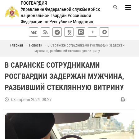
РОСГВАРДИЯ
Управление Федеральной службы войск
национальной гвардии Российской
Федерации по Республике Мордовия
Главная
Новости
В Саранске сотрудниками Росгвардии задержан
мужчина, разбивший стеклянную витрину
В САРАНСКЕ СОТРУДНИКАМИ
РОСГВАРДИИ ЗАДЕРЖАН МУЖЧИНА,
РАЗБИВШИЙ СТЕКЛЯННУЮ ВИТРИНУ
08 апреля 2024, 08:27