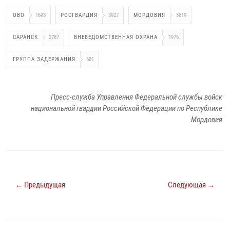
ОВО
1698
РОСГВАРДИЯ
3927
МОРДОВИЯ
3619
САРАНСК
2787
ВНЕВЕДОМСТВЕННАЯ ОХРАНА
1976
ГРУППА ЗАДЕРЖАНИЯ
681
Пресс-служба Управления Федеральной службы войск
национальной гвардии Российской Федерации по Республике
Мордовия
← Предыдущая
Следующая →