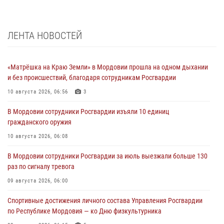
ЛЕНТА НОВОСТЕЙ
«Матрёшка на Краю Земли» в Мордовии прошла на одном дыхании
и без происшествий, благодаря сотрудникам Росгвардии
10 августа 2026, 06:56
3
В Мордовии сотрудники Росгвардии изъяли 10 единиц
гражданского оружия
10 августа 2026, 06:08
В Мордовии сотрудники Росгвардии за июль выезжали больше 130
раз по сигналу тревога
09 августа 2026, 06:00
Спортивные достижения личного состава Управления Росгвардии
по Республике Мордовия — ко Дню физкультурника