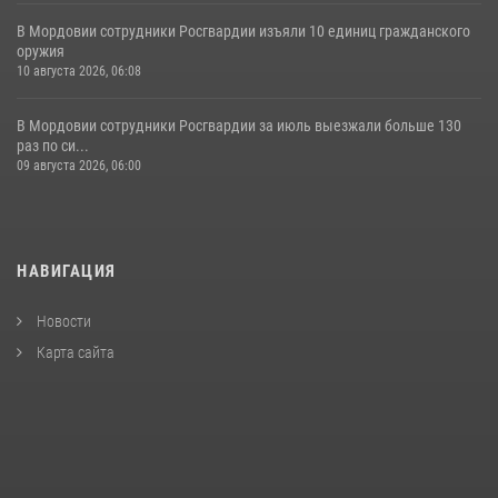
В Мордовии сотрудники Росгвардии изъяли 10 единиц гражданского
оружия
10 августа 2026, 06:08
В Мордовии сотрудники Росгвардии за июль выезжали больше 130
раз по си...
09 августа 2026, 06:00
НАВИГАЦИЯ
Новости
Карта сайта