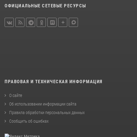
ОФИЦИАЛЬНЫЕ СЕТЕВЫЕ РЕСУРСЫ
ПРАВОВАЯ И ТЕХНИЧЕСКАЯ ИНФОРМАЦИЯ
О сайте
Об использовании информации сайта
Правила обработки персональных данных
Сообщить об ошибках