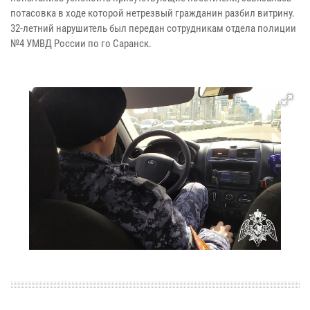
потасовка в ходе которой нетрезвый гражданин разбил витрину.
32-летний нарушитель был передан сотрудникам отдела полиции
№4 УМВД России по го Саранск.