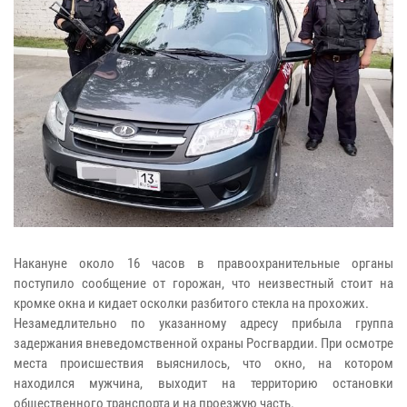
Накануне около 16 часов в правоохранительные органы
поступило сообщение от горожан, что неизвестный стоит на
кромке окна и кидает осколки разбитого стекла на прохожих.
Незамедлительно по указанному адресу прибыла группа
задержания вневедомственной охраны Росгвардии. При осмотре
места происшествия выяснилось, что окно, на котором
находился мужчина, выходит на территорию остановки
общественного транспорта и на проезжую часть.