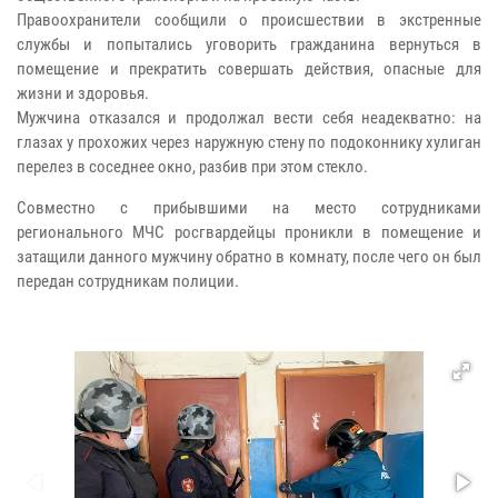
Правоохранители сообщили о происшествии в экстренные
службы и попытались уговорить гражданина вернуться в
помещение и прекратить совершать действия, опасные для
жизни и здоровья.
Мужчина отказался и продолжал вести себя неадекватно: на
глазах у прохожих через наружную стену по подоконнику хулиган
перелез в соседнее окно, разбив при этом стекло.
Совместно с прибывшими на место сотрудниками
регионального МЧС росгвардейцы проникли в помещение и
затащили данного мужчину обратно в комнату, после чего он был
передан сотрудникам полиции.