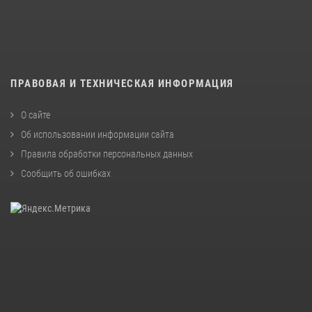
ПРАВОВАЯ И ТЕХНИЧЕСКАЯ ИНФОРМАЦИЯ
О сайте
Об использовании информации сайта
Правила обработки персональных данных
Сообщить об ошибках