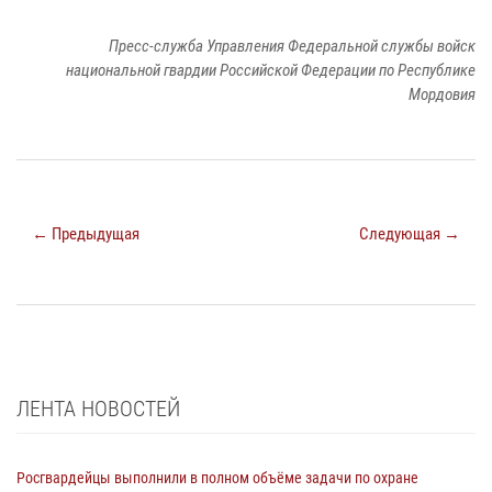
Пресс-служба Управления Федеральной службы войск
национальной гвардии Российской Федерации по Республике
Мордовия
← Предыдущая
Следующая →
ЛЕНТА НОВОСТЕЙ
Росгвардейцы выполнили в полном объёме задачи по охране