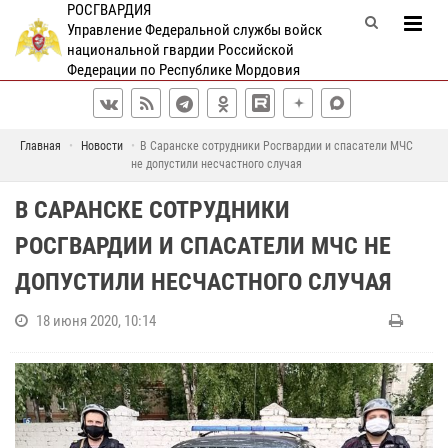
РОСГВАРДИЯ
Управление Федеральной службы войск
национальной гвардии Российской
Федерации по Республике Мордовия
Главная
Новости
В Саранске сотрудники Росгвардии и спасатели МЧС
не допустили несчастного случая
В САРАНСКЕ СОТРУДНИКИ
РОСГВАРДИИ И СПАСАТЕЛИ МЧС НЕ
ДОПУСТИЛИ НЕСЧАСТНОГО СЛУЧАЯ
18 июня 2020, 10:14