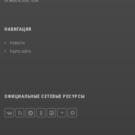
05 августа 2026, 15:04
НАВИГАЦИЯ
Новости
Карта сайта
ОФИЦИАЛЬНЫЕ СЕТЕВЫЕ РЕСУРСЫ