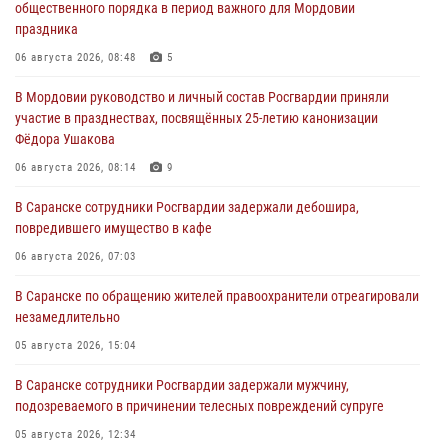
общественного порядка в период важного для Мордовии
праздника
06 августа 2026, 08:48
5
В Мордовии руководство и личный состав Росгвардии приняли
участие в празднествах, посвящённых 25-летию канонизации
Фёдора Ушакова
06 августа 2026, 08:14
9
В Саранске сотрудники Росгвардии задержали дебошира,
повредившего имущество в кафе
06 августа 2026, 07:03
В Саранске по обращению жителей правоохранители отреагировали
незамедлительно
05 августа 2026, 15:04
В Саранске сотрудники Росгвардии задержали мужчину,
подозреваемого в причинении телесных повреждений супруге
05 августа 2026, 12:34