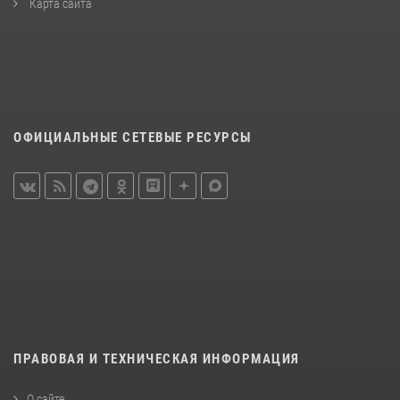
Карта сайта
ОФИЦИАЛЬНЫЕ СЕТЕВЫЕ РЕСУРСЫ
ПРАВОВАЯ И ТЕХНИЧЕСКАЯ ИНФОРМАЦИЯ
О сайте