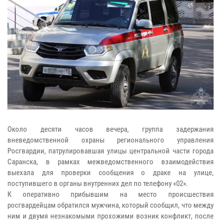
Около десяти часов вечера, группа задержания
вневедомственной охраны регионального управления
Росгвардии, патрулировавшая улицы центральной части города
Саранска, в рамках межведомственного взаимодействия
выехала для проверки сообщения о драке на улице,
поступившего в органы внутренних дел по телефону «02».
К оперативно прибывшим на место происшествия
росгвардейцам обратился мужчина, который сообщил, что между
ним и двумя незнакомыми прохожими возник конфликт, после