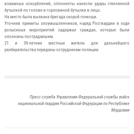
взаимных оскорблений, оппоненты нанесли удары стеклянной
бутылкой по голове и горловиной бутылки в лицо.
На место была вызвана бригада скорой помощи.
Уточнив приметы злоумышленников, наряд Росгвардии в ходе
розыскных мероприятий задержал граждан, которые были
опознаны пострадавшим.
21 и 39-летние местные жители для дальнейшего
разбирательства переданы сотрудникам полиции.
Пресс-служба Управления Федеральной службы войск
национальной гвардии Российской Федерации по Республике
Мордовия