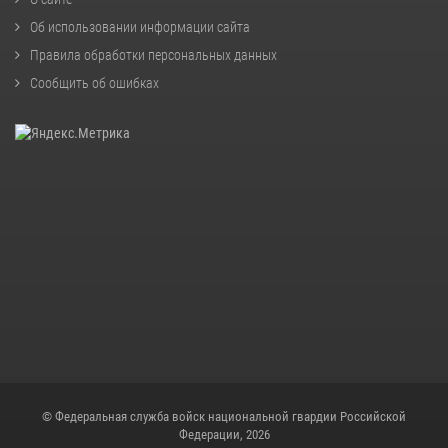
Об использовании информации сайта
Правила обработки персональных данных
Сообщить об ошибках
© Федеральная служба войск национальной гвардии Российской
Федерации, 2026