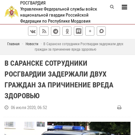
РОСГВАРДИЯ
Управление Федеральной службы войск
национальной гвардии Российской
Федерации по Республике Мордовия
Главная
Новости
В Саранске сотрудники Росгвардии задержали двух
граждан за причинение вреда здоровью
В САРАНСКЕ СОТРУДНИКИ
РОСГВАРДИИ ЗАДЕРЖАЛИ ДВУХ
ГРАЖДАН ЗА ПРИЧИНЕНИЕ ВРЕДА
ЗДОРОВЬЮ
06 июля 2020, 06:52