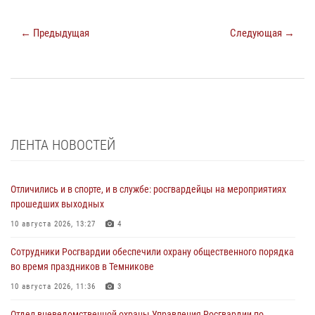
← Предыдущая
Следующая →
ЛЕНТА НОВОСТЕЙ
Отличились и в спорте, и в службе: росгвардейцы на мероприятиях
прошедших выходных
10 августа 2026, 13:27
4
Сотрудники Росгвардии обеспечили охрану общественного порядка
во время праздников в Темникове
10 августа 2026, 11:36
3
Отдел вневедомственной охраны Управления Росгвардии по