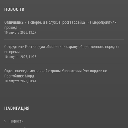
НОВОСТИ
Отличились и в спорте, и в службе: росгвардейцы на мероприятиях
прошед...
10 августа 2026, 13:27
Сотрудники Росгвардии обеспечили охрану общественного порядка
во время...
10 августа 2026, 11:36
Отдел вневедомственной охраны Управления Росгвардии по
Республике Морд...
10 августа 2026, 08:41
НАВИГАЦИЯ
Новости