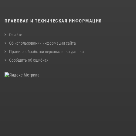
ПРАВОВАЯ И ТЕХНИЧЕСКАЯ ИНФОРМАЦИЯ
О сайте
Об использовании информации сайта
Правила обработки персональных данных
Сообщить об ошибках