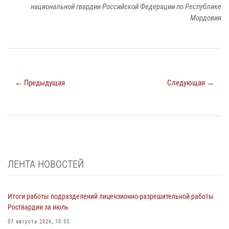
национальной гвардии Российской Федерации по Республике
Мордовия
← Предыдущая
Следующая →
ЛЕНТА НОВОСТЕЙ
Итоги работы подразделений лицензионно-разрешительной работы
Росгвардии за июль
07 августа 2026, 10:53