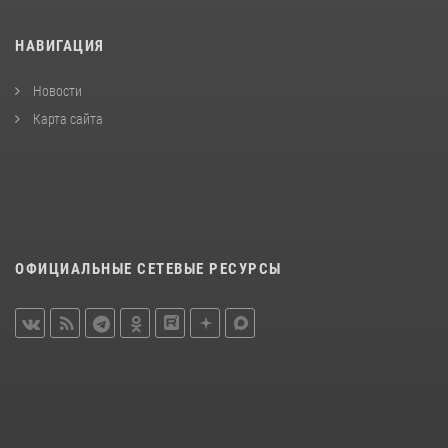
НАВИГАЦИЯ
Новости
Карта сайта
ОФИЦИАЛЬНЫЕ СЕТЕВЫЕ РЕСУРСЫ