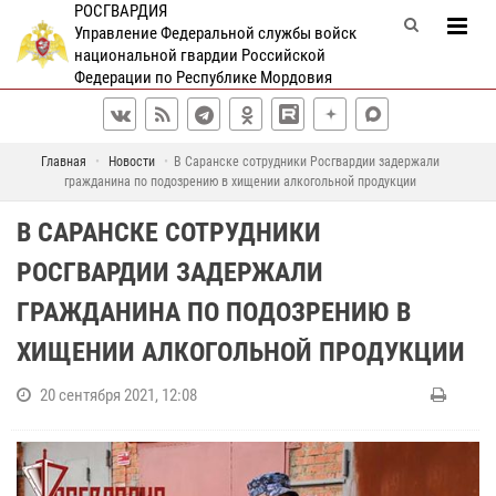
РОСГВАРДИЯ
Управление Федеральной службы войск
национальной гвардии Российской
Федерации по Республике Мордовия
Главная
Новости
В Саранске сотрудники Росгвардии задержали
гражданина по подозрению в хищении алкогольной продукции
В САРАНСКЕ СОТРУДНИКИ
РОСГВАРДИИ ЗАДЕРЖАЛИ
ГРАЖДАНИНА ПО ПОДОЗРЕНИЮ В
ХИЩЕНИИ АЛКОГОЛЬНОЙ ПРОДУКЦИИ
20 сентября 2021, 12:08