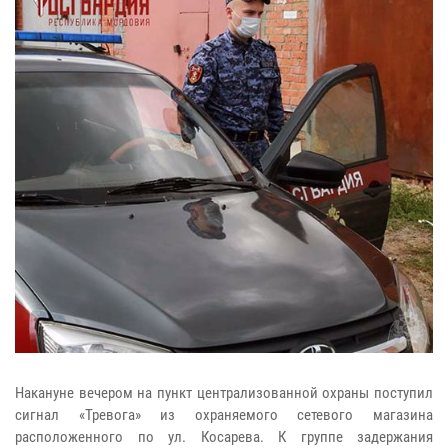
Накануне вечером на пункт централизованной охраны поступил
сигнал «Тревога» из охраняемого сетевого магазина
расположенного по ул. Косарева. К группе задержания