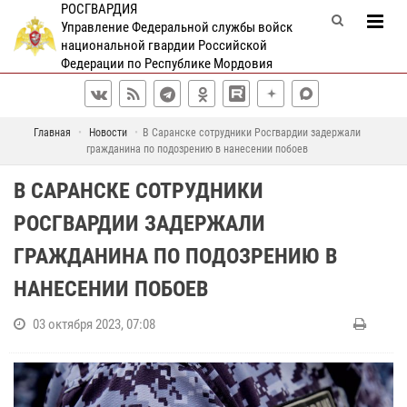
РОСГВАРДИЯ
Управление Федеральной службы войск
национальной гвардии Российской
Федерации по Республике Мордовия
Главная
Новости
В Саранске сотрудники Росгвардии задержали
гражданина по подозрению в нанесении побоев
В САРАНСКЕ СОТРУДНИКИ
РОСГВАРДИИ ЗАДЕРЖАЛИ
ГРАЖДАНИНА ПО ПОДОЗРЕНИЮ В
НАНЕСЕНИИ ПОБОЕВ
03 октября 2023, 07:08