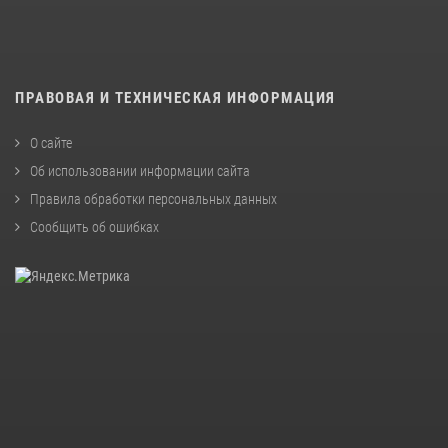
ПРАВОВАЯ И ТЕХНИЧЕСКАЯ ИНФОРМАЦИЯ
О сайте
Об использовании информации сайта
Правила обработки персональных данных
Сообщить об ошибках