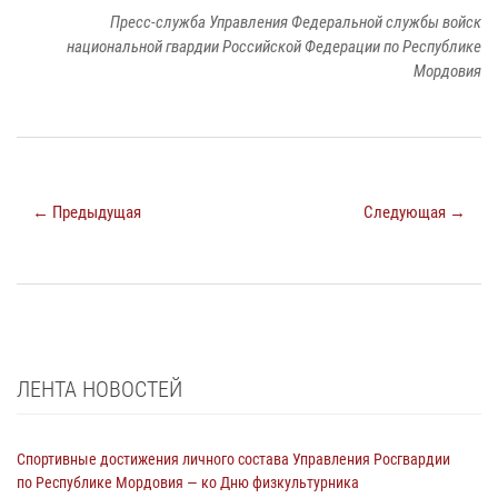
Пресс-служба Управления Федеральной службы войск
национальной гвардии Российской Федерации по Республике
Мордовия
← Предыдущая
Следующая →
ЛЕНТА НОВОСТЕЙ
Спортивные достижения личного состава Управления Росгвардии
по Республике Мордовия — ко Дню физкультурника