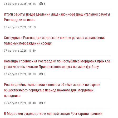
08 августа 2026, 06:15
5
Итоги работы подразделений лицензионно-разрешительной работы
Росгвардии за июль
07 августа 2026, 10:53
Сотрудники Росгвардии задержали жителя региона за нанесение
телесных повреждений соседу
07 августа 2026, 10:39
Команда Управления Росгвардии по Республике Мордовия приняла
участие в чемпионате Приволжского округа по мини-футболу
07 августа 2026, 08:33
3
Росгвардейцы выполнили в полном объёме задачи по охране
общественного порядка в период важного для Мордовии
праздника
06 августа 2026, 08:48
5
В Мордовии руководство и личный состав Росгвардии приняли