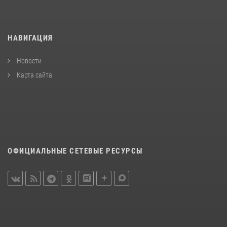
НАВИГАЦИЯ
Новости
Карта сайта
ОФИЦИАЛЬНЫЕ СЕТЕВЫЕ РЕСУРСЫ