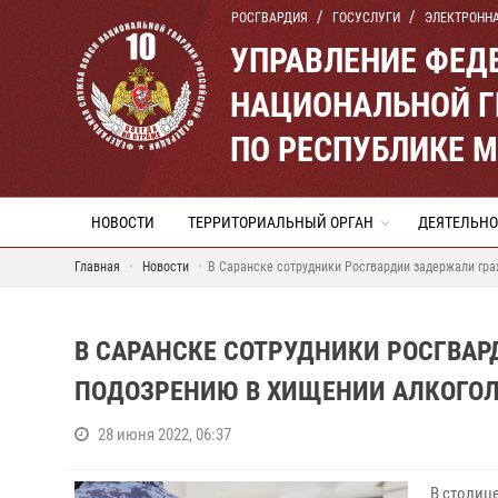
РОСГВАРДИЯ
ГОСУСЛУГИ
ЭЛЕКТРОНН
УПРАВЛЕНИЕ ФЕД
НАЦИОНАЛЬНОЙ Г
ПО РЕСПУБЛИКЕ 
НОВОСТИ
ТЕРРИТОРИАЛЬНЫЙ ОРГАН
ДЕЯТЕЛЬНО
Главная
Новости
В Саранске сотрудники Росгвардии задержали гра
В САРАНСКЕ СОТРУДНИКИ РОСГВА
ПОДОЗРЕНИЮ В ХИЩЕНИИ АЛКОГО
28 июня 2022, 06:37
В столиц