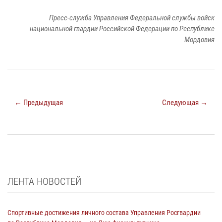
Пресс-служба Управления Федеральной службы войск
национальной гвардии Российской Федерации по Республике
Мордовия
← Предыдущая
Следующая →
ЛЕНТА НОВОСТЕЙ
Спортивные достижения личного состава Управления Росгвардии