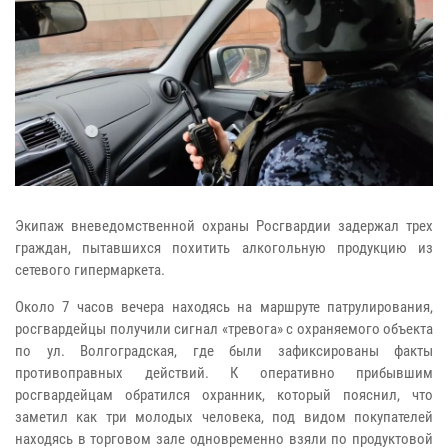
Экипаж вневедомственной охраны Росгвардии задержал трех
граждан, пытавшихся похитить алкогольную продукцию из
сетевого гипермаркета.
Около 7 часов вечера находясь на маршруте патрулирования,
росгвардейцы получили сигнал «тревога» с охраняемого объекта
по ул. Волгоградская, где были зафиксированы факты
противоправных действий. К оперативно прибывшим
росгвардейцам обратился охранник, который пояснил, что
заметил как три молодых человека, под видом покупателей
находясь в торговом зале одновременно взяли по продуктовой