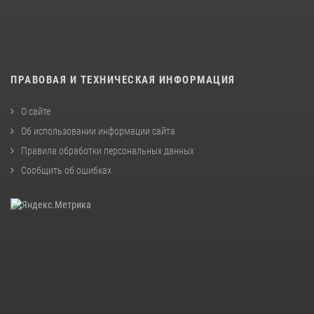
ПРАВОВАЯ И ТЕХНИЧЕСКАЯ ИНФОРМАЦИЯ
О сайте
Об использовании информации сайта
Правила обработки персональных данных
Сообщить об ошибках