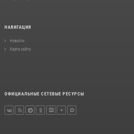
НАВИГАЦИЯ
Новости
Карта сайта
ОФИЦИАЛЬНЫЕ СЕТЕВЫЕ РЕСУРСЫ