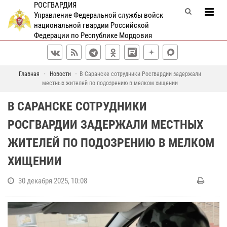
РОСГВАРДИЯ
Управление Федеральной службы войск
национальной гвардии Российской
Федерации по Республике Мордовия
Главная
Новости
В Саранске сотрудники Росгвардии задержали
местных жителей по подозрению в мелком хищении
В САРАНСКЕ СОТРУДНИКИ
РОСГВАРДИИ ЗАДЕРЖАЛИ МЕСТНЫХ
ЖИТЕЛЕЙ ПО ПОДОЗРЕНИЮ В МЕЛКОМ
ХИЩЕНИИ
30 декабря 2025, 10:08