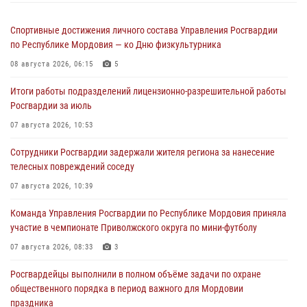
Спортивные достижения личного состава Управления Росгвардии
по Республике Мордовия — ко Дню физкультурника
08 августа 2026, 06:15
5
Итоги работы подразделений лицензионно-разрешительной работы
Росгвардии за июль
07 августа 2026, 10:53
Сотрудники Росгвардии задержали жителя региона за нанесение
телесных повреждений соседу
07 августа 2026, 10:39
Команда Управления Росгвардии по Республике Мордовия приняла
участие в чемпионате Приволжского округа по мини-футболу
07 августа 2026, 08:33
3
Росгвардейцы выполнили в полном объёме задачи по охране
общественного порядка в период важного для Мордовии
праздника