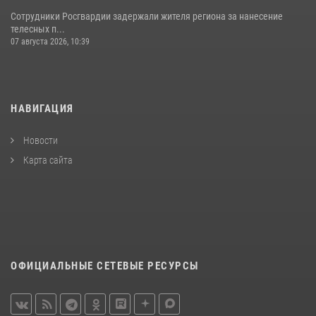
Сотрудники Росгвардии задержали жителя региона за нанесение
телесных п...
07 августа 2026, 10:39
НАВИГАЦИЯ
Новости
Карта сайта
ОФИЦИАЛЬНЫЕ СЕТЕВЫЕ РЕСУРСЫ