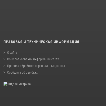
ПРАВОВАЯ И ТЕХНИЧЕСКАЯ ИНФОРМАЦИЯ
О сайте
Об использовании информации сайта
Правила обработки персональных данных
Сообщить об ошибках