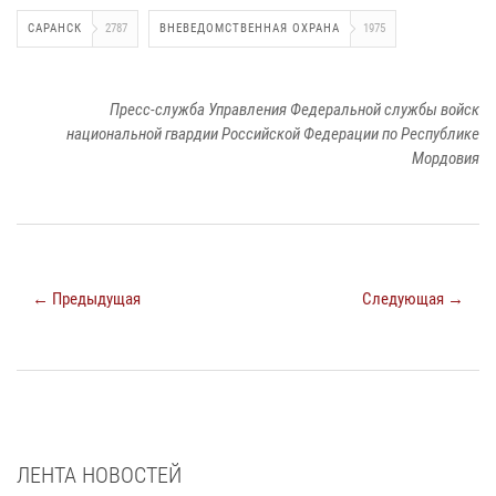
САРАНСК
2787
ВНЕВЕДОМСТВЕННАЯ ОХРАНА
1975
Пресс-служба Управления Федеральной службы войск
национальной гвардии Российской Федерации по Республике
Мордовия
← Предыдущая
Следующая →
ЛЕНТА НОВОСТЕЙ