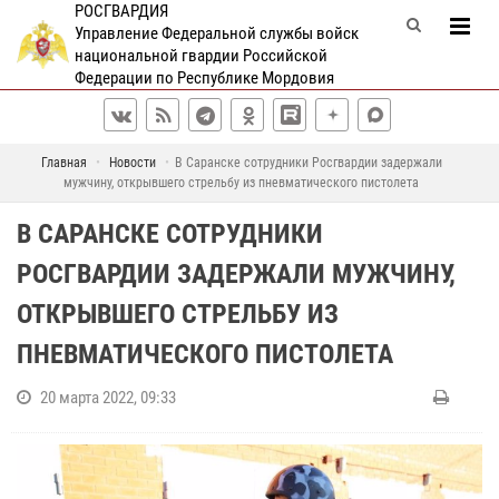
РОСГВАРДИЯ
Управление Федеральной службы войск
национальной гвардии Российской
Федерации по Республике Мордовия
Главная
Новости
В Саранске сотрудники Росгвардии задержали
мужчину, открывшего стрельбу из пневматического пистолета
В САРАНСКЕ СОТРУДНИКИ
РОСГВАРДИИ ЗАДЕРЖАЛИ МУЖЧИНУ,
ОТКРЫВШЕГО СТРЕЛЬБУ ИЗ
ПНЕВМАТИЧЕСКОГО ПИСТОЛЕТА
20 марта 2022, 09:33