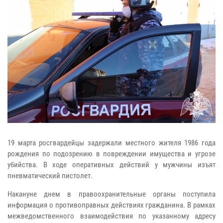
19 марта росгвардейцы задержали местного жителя 1986 года
рождения по подозрению в повреждении имущества и угрозе
убийства. В ходе оперативных действий у мужчины изъят
пневматический пистолет.
Накануне днем в правоохранительные органы поступила
информация о противоправных действиях гражданина. В рамках
межведомственного взаимодействия по указанному адресу