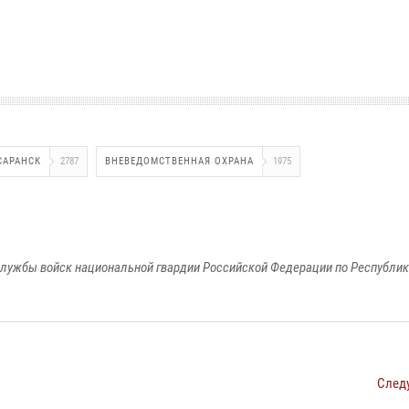
САРАНСК
2787
ВНЕВЕДОМСТВЕННАЯ ОХРАНА
1975
лужбы войск национальной гвардии Российской Федерации по Республи
След