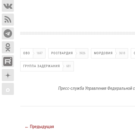
ОВО
1697
РОСГВАРДИЯ
3926
МОРДОВИЯ
3618
ГРУППА ЗАДЕРЖАНИЯ
681
Пресс-служба Управления Федеральной с
← Предыдущая