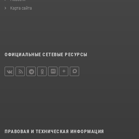
Карта сайта
ОФИЦИАЛЬНЫЕ СЕТЕВЫЕ РЕСУРСЫ
ПРАВОВАЯ И ТЕХНИЧЕСКАЯ ИНФОРМАЦИЯ