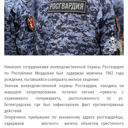
Накануне сотрудниками вневедомственной охраны Росгвардии
по Республике Мордовия был задержан мужчина 1962 года
рождения, пытавшийся совершить мелкое хищение.
Экипаж вневедомственной охраны Росгвардии, находясь на
маршруте патрулирования, получил сигнал «тревога» с
охраняемого гипермаркета, расположенного по ул.
Ботевградская, где был зафиксирован факт противоправных
действий.
Оперативно прибывшие по указанному адресу росгвардейцы,
задержали местного жителя, объектом преступного