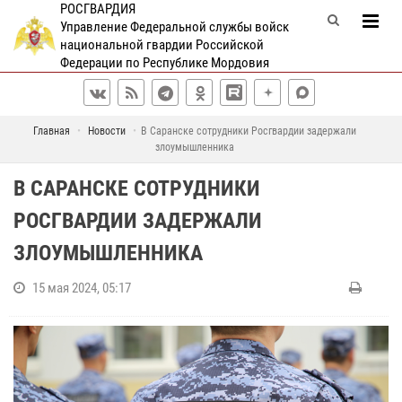
РОСГВАРДИЯ
Управление Федеральной службы войск
национальной гвардии Российской
Федерации по Республике Мордовия
Главная
Новости
В Саранске сотрудники Росгвардии задержали
злоумышленника
В САРАНСКЕ СОТРУДНИКИ
РОСГВАРДИИ ЗАДЕРЖАЛИ
ЗЛОУМЫШЛЕННИКА
15 мая 2024, 05:17