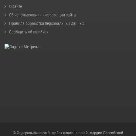
О сайте
Об использовании информации сайта
Правила обработки персональных данных
Сообщить об ошибках
© Федеральная служба войск национальной гвардии Российской