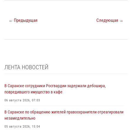
← Предыдущая
Следующая →
ЛЕНТА НОВОСТЕЙ
В Саранске сотрудники Росгвардии задержали дебошира,
повредившего имущество в кафе
06 августа 2026, 07:03
В Саранске по обращению жителей правоохранители отреагировали
незамедлительно
05 августа 2026, 15:04