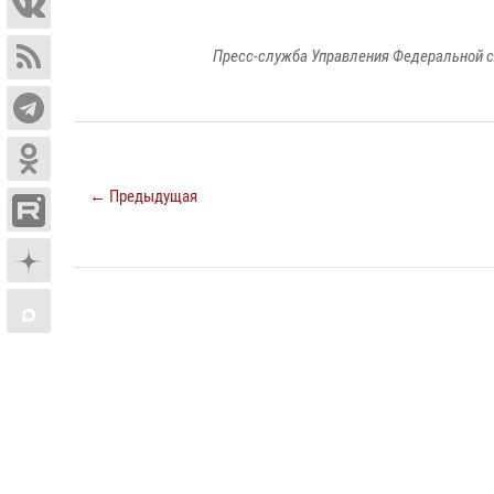
Пресс-служба Управления Федеральной с
← Предыдущая