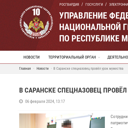
РОСГВАРДИЯ
ГОСУСЛУГИ
ЭЛЕКТРОНН
УПРАВЛЕНИЕ ФЕД
НАЦИОНАЛЬНОЙ Г
ПО РЕСПУБЛИКЕ 
НОВОСТИ
ТЕРРИТОРИАЛЬНЫЙ ОРГАН
ДЕЯТЕЛЬНО
Главная
Новости
В Саранске спецназовец провёл урок мужества
В САРАНСКЕ СПЕЦНАЗОВЕЦ ПРОВЁЛ
06 февраля 2024, 13:17
Сотрудни
патриоти