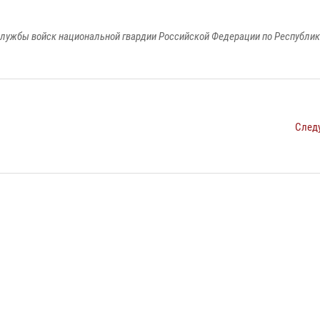
лужбы войск национальной гвардии Российской Федерации по Республи
След