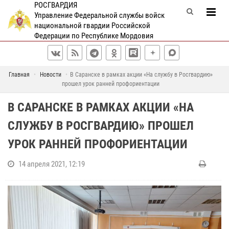
РОСГВАРДИЯ
Управление Федеральной службы войск
национальной гвардии Российской
Федерации по Республике Мордовия
Главная
Новости
В Саранске в рамках акции «На службу в Росгвардию»
прошел урок ранней профориентации
В САРАНСКЕ В РАМКАХ АКЦИИ «НА
СЛУЖБУ В РОСГВАРДИЮ» ПРОШЕЛ
УРОК РАННЕЙ ПРОФОРИЕНТАЦИИ
14 апреля 2021, 12:19