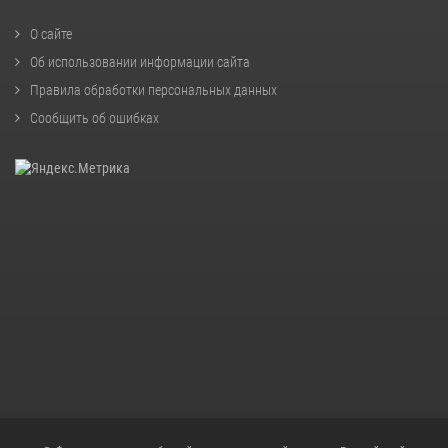
О сайте
Об использовании информации сайта
Правила обработки персональных данных
Сообщить об ошибках