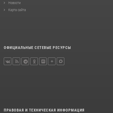
Новости
Карта сайта
ОФИЦИАЛЬНЫЕ СЕТЕВЫЕ РЕСУРСЫ
ПРАВОВАЯ И ТЕХНИЧЕСКАЯ ИНФОРМАЦИЯ