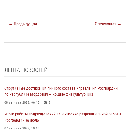
← Предыдущая
Следующая →
ЛЕНТА НОВОСТЕЙ
Спортивные достижения личного состава Управления Росгвардии
по Республике Мордовия — ко Дню физкультурника
08 августа 2026, 06:15
5
Итоги работы подразделений лицензионно-разрешительной работы
Росгвардии за июль
07 августа 2026, 10:53