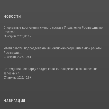
НОВОСТИ
Спортивные достижения личного состава Управления Росгвардии по
Республ...
08 августа 2026, 06:15
Итоги работы подразделений лицензионно-разрешительной работы
Росгварди...
07 августа 2026, 10:53
Сотрудники Росгвардии задержали жителя региона за нанесение
телесных п...
07 августа 2026, 10:39
НАВИГАЦИЯ