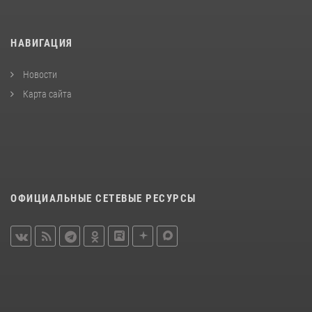
НАВИГАЦИЯ
Новости
Карта сайта
ОФИЦИАЛЬНЫЕ СЕТЕВЫЕ РЕСУРСЫ