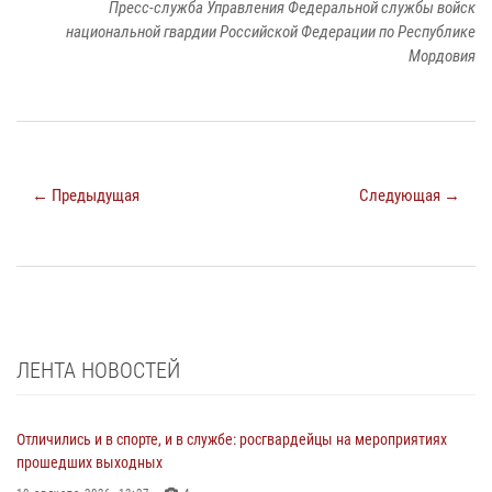
Пресс-служба Управления Федеральной службы войск
национальной гвардии Российской Федерации по Республике
Мордовия
← Предыдущая
Следующая →
ЛЕНТА НОВОСТЕЙ
Отличились и в спорте, и в службе: росгвардейцы на мероприятиях
прошедших выходных