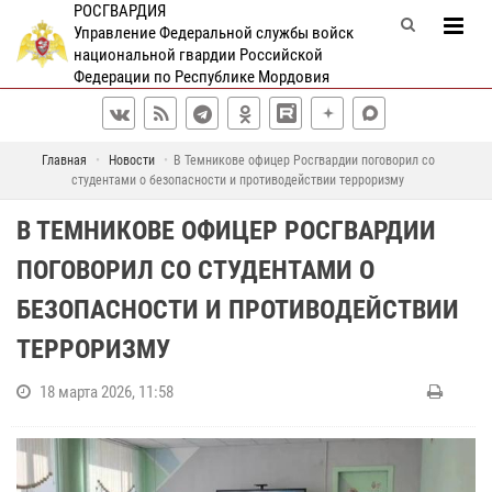
РОСГВАРДИЯ
Управление Федеральной службы войск
национальной гвардии Российской
Федерации по Республике Мордовия
Главная
Новости
В Темникове офицер Росгвардии поговорил со
студентами о безопасности и противодействии терроризму
В ТЕМНИКОВЕ ОФИЦЕР РОСГВАРДИИ
ПОГОВОРИЛ СО СТУДЕНТАМИ О
БЕЗОПАСНОСТИ И ПРОТИВОДЕЙСТВИИ
ТЕРРОРИЗМУ
18 марта 2026, 11:58