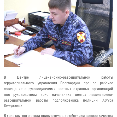
В Центре лицензионно-разрешительной работы
территориального управления Росгвардии прошло рабочее
совещание с руководителями частных охранных организаций
под руководством врио начальника центра лицензионно-
разрешительной работы подполковника полиции Артура
Гатауллина.
В ходе круглого стола присутствующие обсудили вопрос качества