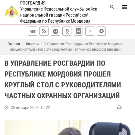
РОСГВАРДИЯ
Управление Федеральной службы войск
национальной гвардии Российской
Федерации по Республике Мордовия
Главная
Новости
В Управление Росгвардии по Республике Мордовия
прошел круглый стол с руководителями частных охранных организаций
В УПРАВЛЕНИЕ РОСГВАРДИИ ПО
РЕСПУБЛИКЕ МОРДОВИЯ ПРОШЕЛ
КРУГЛЫЙ СТОЛ С РУКОВОДИТЕЛЯМИ
ЧАСТНЫХ ОХРАННЫХ ОРГАНИЗАЦИЙ
25 января 2023, 12:22