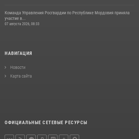
Команда Управления Росгвардии по Республике Мордовия приняла
участие в...
07 августа 2026, 08:33
НАВИГАЦИЯ
Новости
Карта сайта
ОФИЦИАЛЬНЫЕ СЕТЕВЫЕ РЕСУРСЫ