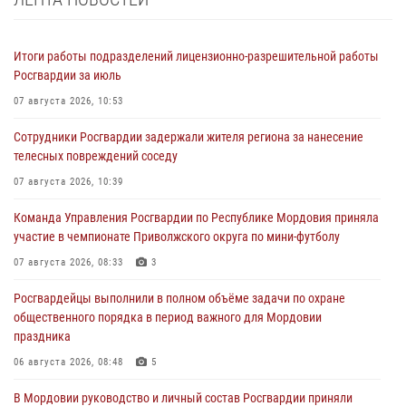
Итоги работы подразделений лицензионно-разрешительной работы
Росгвардии за июль
07 августа 2026, 10:53
Сотрудники Росгвардии задержали жителя региона за нанесение
телесных повреждений соседу
07 августа 2026, 10:39
Команда Управления Росгвардии по Республике Мордовия приняла
участие в чемпионате Приволжского округа по мини-футболу
07 августа 2026, 08:33
3
Росгвардейцы выполнили в полном объёме задачи по охране
общественного порядка в период важного для Мордовии
праздника
06 августа 2026, 08:48
5
В Мордовии руководство и личный состав Росгвардии приняли