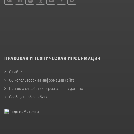
ПРАВОВАЯ И ТЕХНИЧЕСКАЯ ИНФОРМАЦИЯ
О сайте
Об использовании информации сайта
Правила обработки персональных данных
Сообщить об ошибках