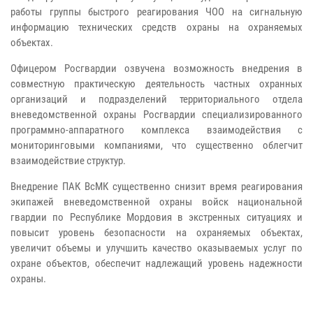
работы группы быстрого реагирования ЧОО на сигнальную
информацию технических средств охраны на охраняемых
объектах.
Офицером Росгвардии озвучена возможность внедрения в
совместную практическую деятельность частных охранных
организаций и подразделений территориального отдела
вневедомственной охраны Росгвардии специализированного
программно-аппаратного комплекса взаимодействия с
мониторинговыми компаниями, что существенно облегчит
взаимодействие структур.
Внедрение ПАК ВсМК существенно снизит время реагирования
экипажей вневедомственной охраны войск национальной
гвардии по Республике Мордовия в экстренных ситуациях и
повысит уровень безопасности на охраняемых объектах,
увеличит объемы и улучшить качество оказываемых услуг по
охране объектов, обеспечит надлежащий уровень надежности
охраны.