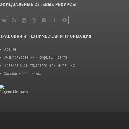
ОФИЦИАЛЬНЫЕ СЕТЕВЫЕ РЕСУРСЫ
ПРАВОВАЯ И ТЕХНИЧЕСКАЯ ИНФОРМАЦИЯ
О сайте
Об использовании информации сайта
Правила обработки персональных данных
Сообщить об ошибках