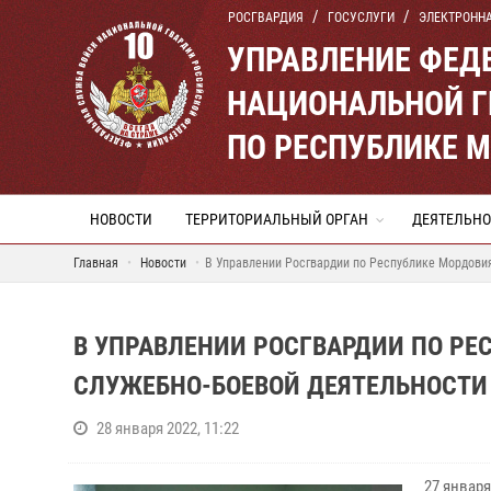
РОСГВАРДИЯ
ГОСУСЛУГИ
ЭЛЕКТРОНН
УПРАВЛЕНИЕ ФЕД
НАЦИОНАЛЬНОЙ Г
ПО РЕСПУБЛИКЕ 
НОВОСТИ
ТЕРРИТОРИАЛЬНЫЙ ОРГАН
ДЕЯТЕЛЬНО
Главная
Новости
В Управлении Росгвардии по Республике Мордовия
В УПРАВЛЕНИИ РОСГВАРДИИ ПО РЕ
СЛУЖЕБНО-БОЕВОЙ ДЕЯТЕЛЬНОСТИ 
28 января 2022, 11:22
27 январ