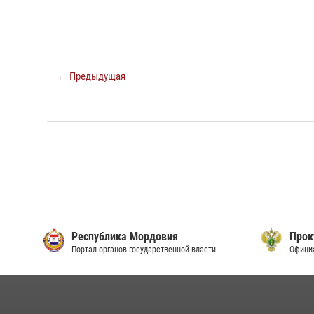
← Предыдущая
Республика Мордовия
Прок
Портал органов государственной власти
Офици