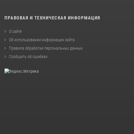
ПРАВОВАЯ И ТЕХНИЧЕСКАЯ ИНФОРМАЦИЯ
О сайте
Об использовании информации сайта
Правила обработки персональных данных
Сообщить об ошибках