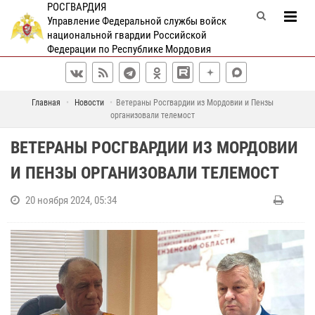
РОСГВАРДИЯ
Управление Федеральной службы войск
национальной гвардии Российской
Федерации по Республике Мордовия
Главная
Новости
Ветераны Росгвардии из Мордовии и Пензы
организовали телемост
ВЕТЕРАНЫ РОСГВАРДИИ ИЗ МОРДОВИИ
И ПЕНЗЫ ОРГАНИЗОВАЛИ ТЕЛЕМОСТ
20 ноября 2024, 05:34