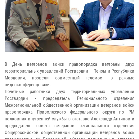
В День ветеранов войск правопорядка ветераны двух
территориальных управлений Росгвардии – Пензы и Республики
Мордовия, провели совместный телемост в режиме
видеоконференцсвязи.
Почетные работники двух территориальных управлений
Росгвардии - председатель Регионального отделения
Межрегиональной общественной организации ветеранов войск
правопорядка Приволжского федерального округа по РМ
полковник внутренней службы в отставке Александр Антипов и
председатель совета ветеранов регионального отделения
Общероссийской общественной организации ветеранов войск