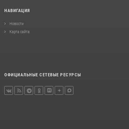
НАВИГАЦИЯ
Новости
Карта сайта
ОФИЦИАЛЬНЫЕ СЕТЕВЫЕ РЕСУРСЫ