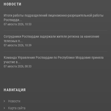
НОВОСТИ
Итоги работы подразделений лицензионно-разрешительной работы
Росгварди...
07 августа 2026, 10:53
Сотрудники Росгвардии задержали жителя региона за нанесение
телесных п...
07 августа 2026, 10:39
Команда Управления Росгвардии по Республике Мордовия приняла
участие в...
07 августа 2026, 08:33
НАВИГАЦИЯ
Новости
Карта сайта