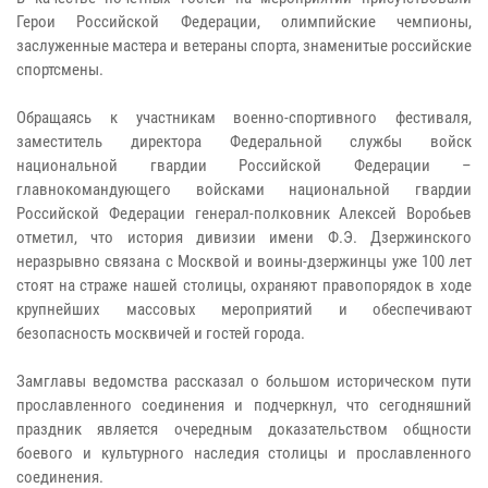
Герои Российской Федерации, олимпийские чемпионы,
заслуженные мастера и ветераны спорта, знаменитые российские
спортсмены.
​​​​​​​Обращаясь к участникам военно-спортивного фестиваля,
заместитель директора Федеральной службы войск
национальной гвардии Российской Федерации –
главнокомандующего войсками национальной гвардии
Российской Федерации генерал-полковник Алексей Воробьев
отметил, что история дивизии имени Ф.Э. Дзержинского
неразрывно связана с Москвой и воины-дзержинцы уже 100 лет
стоят на страже нашей столицы, охраняют правопорядок в ходе
крупнейших массовых мероприятий и обеспечивают
безопасность москвичей и гостей города.
​​​​​​​Замглавы ведомства рассказал о большом историческом пути
прославленного соединения и подчеркнул, что сегодняшний
праздник является очередным доказательством общности
боевого и культурного наследия столицы и прославленного
соединения.