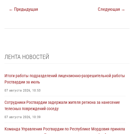
← Предыдущая
Следующая →
ЛЕНТА НОВОСТЕЙ
Итоги работы подразделений лицензионно-разрешительной работы
Росгвардии за июль
07 августа 2026, 10:53
Сотрудники Росгвардии задержали жителя региона за нанесение
телесных повреждений соседу
07 августа 2026, 10:39
Команда Управления Росгвардии по Республике Мордовия приняла