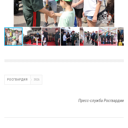
РОСГВАРДИЯ
3926
Пресс-служба Росгвардии