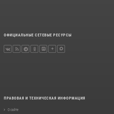
ОФИЦИАЛЬНЫЕ СЕТЕВЫЕ РЕСУРСЫ
ПРАВОВАЯ И ТЕХНИЧЕСКАЯ ИНФОРМАЦИЯ
О сайте