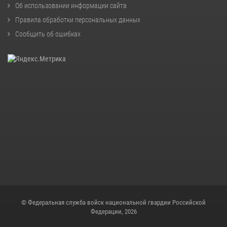
Об использовании информации сайта
Правила обработки персональных данных
Сообщить об ошибках
© Федеральная служба войск национальной гвардии Российской
Федерации, 2026