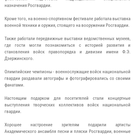
назначения Росгвардии.
​​​​​​​Кроме того, на военно-спортивном фестивале работала выставка
военной техники и оружия, стоящего на вооружении Росгвардии.
​​​​​​​Также работали передвижные выставки ведомственных музеев,
где гости могли познакомиться с историей развития и
становления войск правопорядка и дивизии имени Ф.Э.
Дзержинского.
​​​​​​​Олимпийские чемпионы - военнослужащие войск национальной
гвардии раздавали автографы и фотографировались со своими
фанатами.
​​​​​​​Настоящим подарком для посетителей стали концертные
выступления творческих коллективов войск национальной
гвардии.
​​​​​​​Хорошее настроение зрителям подарили артисты
Академического ансамбля песни и пляски Росгвардии, военные