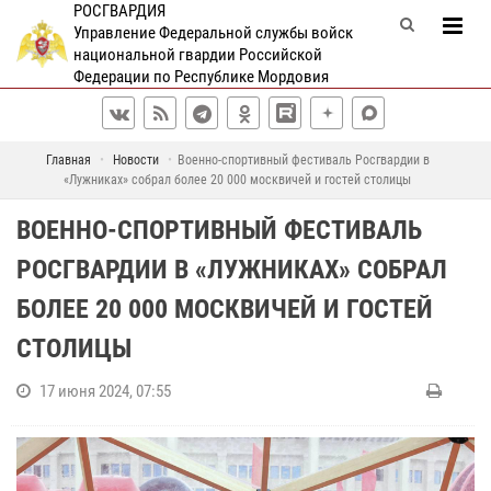
РОСГВАРДИЯ
Управление Федеральной службы войск
национальной гвардии Российской
Федерации по Республике Мордовия
Главная
Новости
Военно-спортивный фестиваль Росгвардии в
«Лужниках» собрал более 20 000 москвичей и гостей столицы
ВОЕННО-СПОРТИВНЫЙ ФЕСТИВАЛЬ
РОСГВАРДИИ В «ЛУЖНИКАХ» СОБРАЛ
БОЛЕЕ 20 000 МОСКВИЧЕЙ И ГОСТЕЙ
СТОЛИЦЫ
17 июня 2024, 07:55