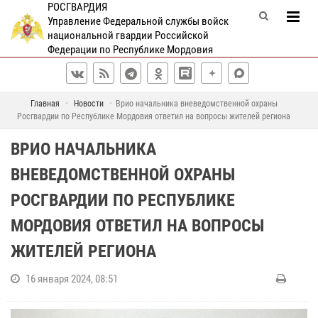
РОСГВАРДИЯ
Управление Федеральной службы войск
национальной гвардии Российской
Федерации по Республике Мордовия
Главная
Новости
Врио начальника вневедомственной охраны
Росгвардии по Республике Мордовия ответил на вопросы жителей региона
ВРИО НАЧАЛЬНИКА
ВНЕВЕДОМСТВЕННОЙ ОХРАНЫ
РОСГВАРДИИ ПО РЕСПУБЛИКЕ
МОРДОВИЯ ОТВЕТИЛ НА ВОПРОСЫ
ЖИТЕЛЕЙ РЕГИОНА
16 января 2024, 08:51