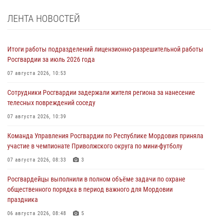
ЛЕНТА НОВОСТЕЙ
Итоги работы подразделений лицензионно-разрешительной работы
Росгвардии за июль 2026 года
07 августа 2026, 10:53
Сотрудники Росгвардии задержали жителя региона за нанесение
телесных повреждений соседу
07 августа 2026, 10:39
Команда Управления Росгвардии по Республике Мордовия приняла
участие в чемпионате Приволжского округа по мини-футболу
07 августа 2026, 08:33
3
Росгвардейцы выполнили в полном объёме задачи по охране
общественного порядка в период важного для Мордовии
праздника
06 августа 2026, 08:48
5