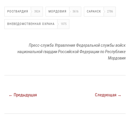
РОСГВАРДИЯ
3924
МОРДОВИЯ
3616
САРАНСК
2786
ВНЕВЕДОМСТВЕННАЯ ОХРАНА
1975
Пресс-служба Управления Федеральной службы войск
национальной гвардии Российской Федерации по Республике
Мордовия
← Предыдущая
Следующая →