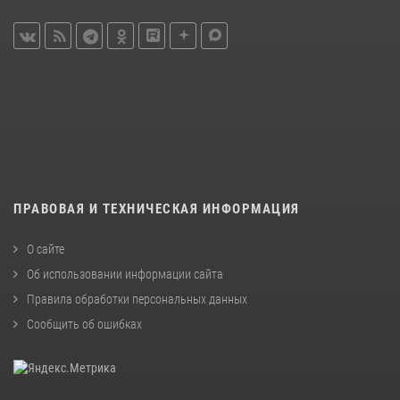
ПРАВОВАЯ И ТЕХНИЧЕСКАЯ ИНФОРМАЦИЯ
О сайте
Об использовании информации сайта
Правила обработки персональных данных
Сообщить об ошибках