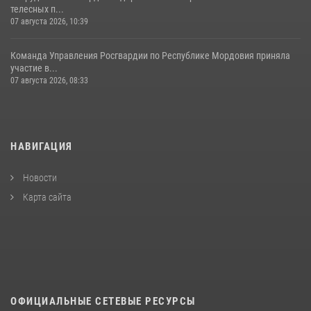
телесных п...
07 августа 2026, 10:39
Команда Управления Росгвардии по Республике Мордовия приняла
участие в...
07 августа 2026, 08:33
НАВИГАЦИЯ
Новости
Карта сайта
ОФИЦИАЛЬНЫЕ СЕТЕВЫЕ РЕСУРСЫ