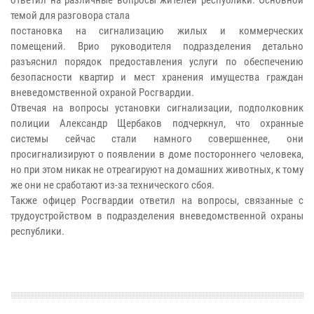
темой для разговора стала
постановка на сигнализацию жилых и коммерческих
помещений. Врио руководителя подразделения детально
разъяснил порядок предоставления услуги по обеспечению
безопасности квартир и мест хранения имущества граждан
вневедомственной охраной Росгвардии.
Отвечая на вопросы установки сигнализации, подполковник
полиции Александр Щербаков подчеркнул, что охранные
системы сейчас стали намного совершеннее, они
просигнализируют о появлении в доме постороннего человека,
но при этом никак не отреагируют на домашних животных, к тому
же они не сработают из-за технического сбоя.
Также офицер Росгвардии ответил на вопросы, связанные с
трудоустройством в подразделения вневедомственной охраны
республики.