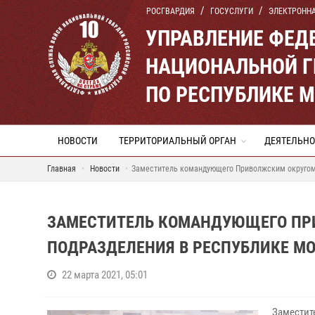
РОСГВАРДИЯ
ГОСУСЛУГИ
ЭЛЕКТРОНН
УПРАВЛЕНИЕ ФЕД
НАЦИОНАЛЬНОЙ Г
ПО РЕСПУБЛИКЕ 
НОВОСТИ
ТЕРРИТОРИАЛЬНЫЙ ОРГАН
ДЕЯТЕЛЬНО
Главная
Новости
Заместитель командующего Приволжским округом
ЗАМЕСТИТЕЛЬ КОМАНДУЮЩЕГО ПР
ПОДРАЗДЕЛЕНИЯ В РЕСПУБЛИКЕ М
22 марта 2021, 05:01
Заместит