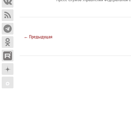
← Предыдущая