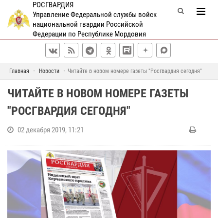
РОСГВАРДИЯ
Управление Федеральной службы войск
национальной гвардии Российской
Федерации по Республике Мордовия
Главная
Новости
Читайте в новом номере газеты "Росгвардия сегодня"
ЧИТАЙТЕ В НОВОМ НОМЕРЕ ГАЗЕТЫ
"РОСГВАРДИЯ СЕГОДНЯ"
02 декабря 2019, 11:21