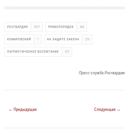
РОСГВАРДИЯ
3917
ПРАВОПОРЯДОК
464
КОМАРОВСКИЙ
7
НА ЗАЩИТЕ ЗАКОНА
275
ПАТРИОТИЧЕСКОЕ ВОСПИТАНИЕ
373
Пресс-служба Росгвардии
← Предыдущая
Следующая →