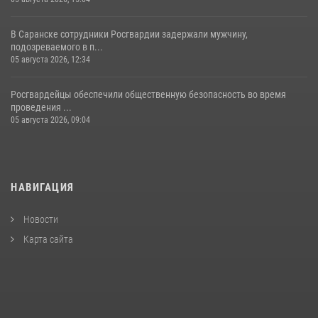
В Саранске сотрудники Росгвардии задержали мужчину,
подозреваемого в п...
05 августа 2026, 12:34
Росгвардейцы обеспечили общественную безопасность во время
проведения ...
05 августа 2026, 09:04
НАВИГАЦИЯ
Новости
Карта сайта