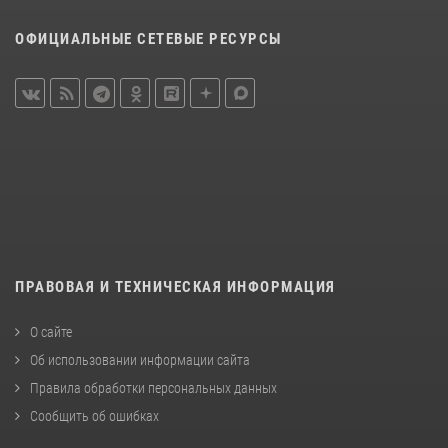
ОФИЦИАЛЬНЫЕ СЕТЕВЫЕ РЕСУРСЫ
ПРАВОВАЯ И ТЕХНИЧЕСКАЯ ИНФОРМАЦИЯ
О сайте
Об использовании информации сайта
Правила обработки персональных данных
Сообщить об ошибках