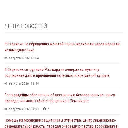
ЛЕНТА НОВОСТЕЙ
В Саранске по обращению жителей правоохранители отреагировали
незамедлительно
05 августа 2026, 15:04
В Саранске сотрудники Росгвардии задержали мужчину,
подозреваемого в причинении телесных повреждений супруге
05 августа 2026, 12:34
Росгвардейцы обеспечили общественную безопасность во время
проведения масштабного праздника в Темникове
05 августа 2026, 09:04
4
Помощь из Мордовии защитникам Отечества: центр лицензионно-
разрешительной работы передал очередную партию вооружения в