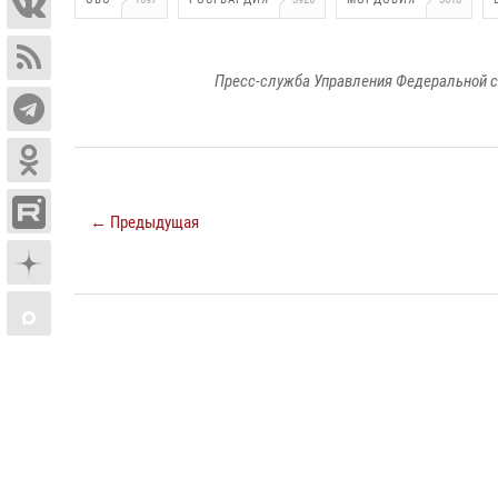
Пресс-служба Управления Федеральной с
← Предыдущая