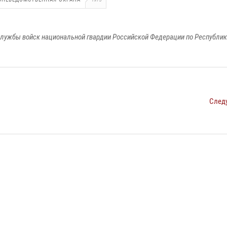
лужбы войск национальной гвардии Российской Федерации по Республи
След