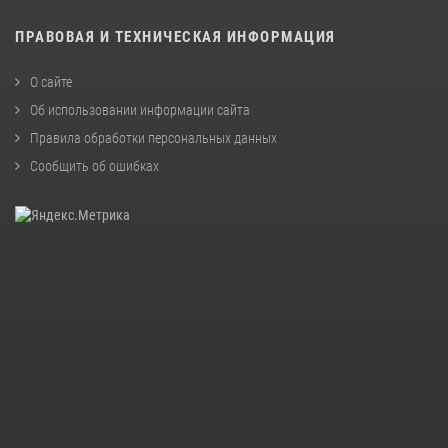
ПРАВОВАЯ И ТЕХНИЧЕСКАЯ ИНФОРМАЦИЯ
О сайте
Об использовании информации сайта
Правила обработки персональных данных
Сообщить об ошибках