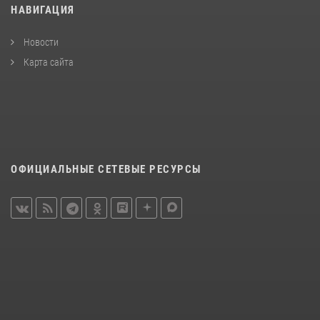
НАВИГАЦИЯ
Новости
Карта сайта
ОФИЦИАЛЬНЫЕ СЕТЕВЫЕ РЕСУРСЫ