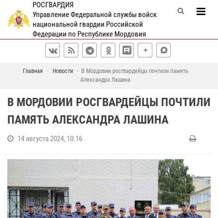
РОСГВАРДИЯ
Управление Федеральной службы войск
национальной гвардии Российской
Федерации по Республике Мордовия
Главная
Новости
В Мордовии росгвардейцы почтили память
Александра Лашина
В МОРДОВИИ РОСГВАРДЕЙЦЫ ПОЧТИЛИ
ПАМЯТЬ АЛЕКСАНДРА ЛАШИНА
14 августа 2024, 10:16