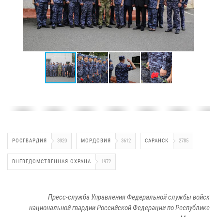
РОСГВАРДИЯ
3920
МОРДОВИЯ
3612
САРАНСК
2785
ВНЕВЕДОМСТВЕННАЯ ОХРАНА
1972
Пресс-служба Управления Федеральной службы войск
национальной гвардии Российской Федерации по Республике