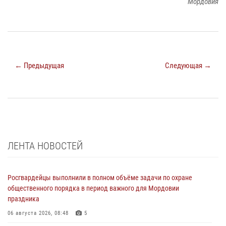
Мордовия
← Предыдущая
Следующая →
ЛЕНТА НОВОСТЕЙ
Росгвардейцы выполнили в полном объёме задачи по охране
общественного порядка в период важного для Мордовии
праздника
06 августа 2026, 08:48
5