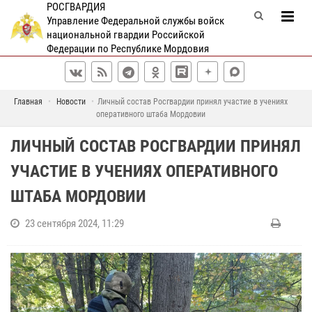
РОСГВАРДИЯ
Управление Федеральной службы войск
национальной гвардии Российской
Федерации по Республике Мордовия
Главная
Новости
Личный состав Росгвардии принял участие в учениях
оперативного штаба Мордовии
ЛИЧНЫЙ СОСТАВ РОСГВАРДИИ ПРИНЯЛ
УЧАСТИЕ В УЧЕНИЯХ ОПЕРАТИВНОГО
ШТАБА МОРДОВИИ
23 сентября 2024, 11:29