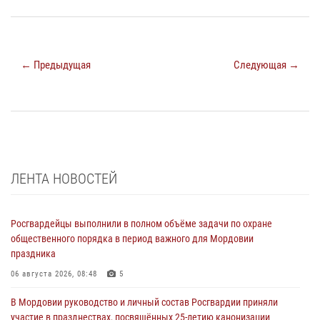
← Предыдущая
Следующая →
ЛЕНТА НОВОСТЕЙ
Росгвардейцы выполнили в полном объёме задачи по охране
общественного порядка в период важного для Мордовии
праздника
06 августа 2026, 08:48
5
В Мордовии руководство и личный состав Росгвардии приняли
участие в празднествах, посвящённых 25-летию канонизации