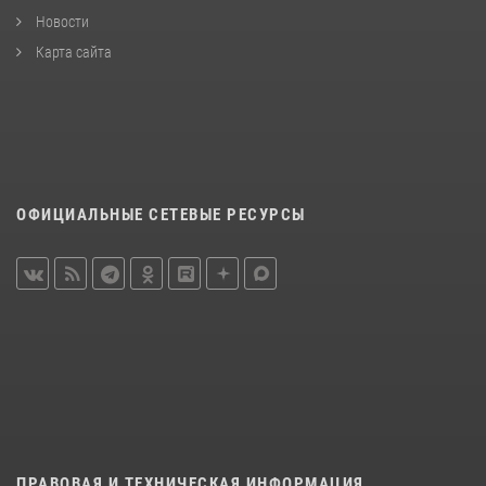
Новости
Карта сайта
ОФИЦИАЛЬНЫЕ СЕТЕВЫЕ РЕСУРСЫ
ПРАВОВАЯ И ТЕХНИЧЕСКАЯ ИНФОРМАЦИЯ