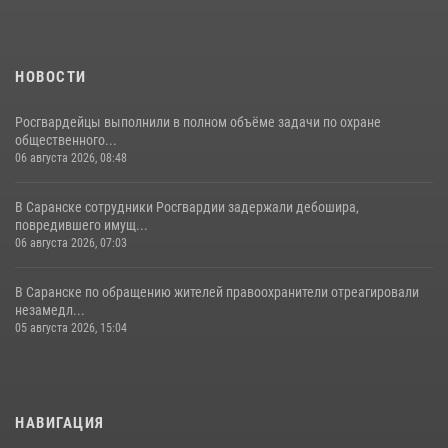
НОВОСТИ
Росгвардейцы выполнили в полном объёме задачи по охране
общественного...
06 августа 2026, 08:48
В Саранске сотрудники Росгвардии задержали дебошира,
повредившего имущ...
06 августа 2026, 07:03
В Саранске по обращению жителей правоохранители отреагировали
незамедл...
05 августа 2026, 15:04
НАВИГАЦИЯ