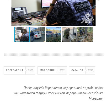
РОСГВАРДИЯ
3920
МОРДОВИЯ
3612
САРАНСК
2785
Пресс-служба Управления Федеральной службы войск
национальной гвардии Российской Федерации по Республике
Мордовия