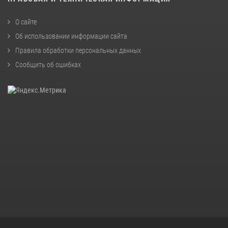
О сайте
Об использовании информации сайта
Правила обработки персональных данных
Сообщить об ошибках