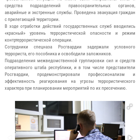
средства подразделений правоохранительных органов,
аварийные и экстренные службы. Проведена эвакуация граждан
с прилегающей территории.
В ходе отработки действий государственных служб вводились
«красный» уровень террористической опасности и режим
контртеррористической операции.
Сотрудники спецназа Росгвардии задержали условного
террориста, его пособника и освободили заложников.
Подразделения межведомственной группировки сил и средств
оперативного штаба республики, и в том числе представители
Росгвардии, продемонстрировали профессионализм и
эффективность реагирования на угрозы террористического
характера при планировании мероприятий по их пресечению.