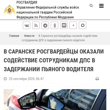
РОСГВАРДИЯ
Управление Федеральной службы войск
национальной гвардии Российской
Федерации по Республике Мордовия
Главная
Новости
В Саранске росгвардейцы оказали содействие
сотрудникам ДПС в задержании пьяного водителя
В САРАНСКЕ РОСГВАРДЕЙЦЫ ОКАЗАЛИ
СОДЕЙСТВИЕ СОТРУДНИКАМ ДПС В
ЗАДЕРЖАНИИ ПЬЯНОГО ВОДИТЕЛЯ
25 сентября 2024, 06:47