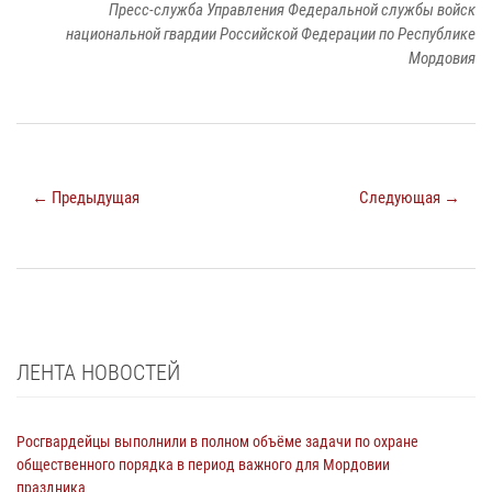
Пресс-служба Управления Федеральной службы войск
национальной гвардии Российской Федерации по Республике
Мордовия
← Предыдущая
Следующая →
ЛЕНТА НОВОСТЕЙ
Росгвардейцы выполнили в полном объёме задачи по охране
общественного порядка в период важного для Мордовии
праздника