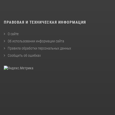
ПРАВОВАЯ И ТЕХНИЧЕСКАЯ ИНФОРМАЦИЯ
О сайте
Об использовании информации сайта
Правила обработки персональных данных
Сообщить об ошибках