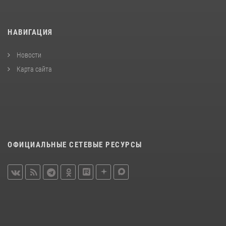
НАВИГАЦИЯ
Новости
Карта сайта
ОФИЦИАЛЬНЫЕ СЕТЕВЫЕ РЕСУРСЫ