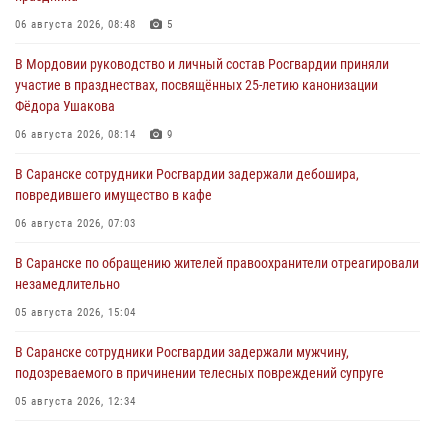
06 августа 2026, 08:48
5
В Мордовии руководство и личный состав Росгвардии приняли
участие в празднествах, посвящённых 25-летию канонизации
Фёдора Ушакова
06 августа 2026, 08:14
9
В Саранске сотрудники Росгвардии задержали дебошира,
повредившего имущество в кафе
06 августа 2026, 07:03
В Саранске по обращению жителей правоохранители отреагировали
незамедлительно
05 августа 2026, 15:04
В Саранске сотрудники Росгвардии задержали мужчину,
подозреваемого в причинении телесных повреждений супруге
05 августа 2026, 12:34
Росгвардейцы обеспечили общественную безопасность во время