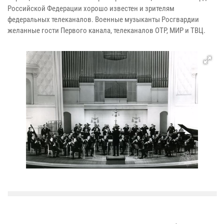
Российской Федерации хорошо известен и зрителям
федеральных телеканалов. Военные музыканты Росгвардии
желанные гости Первого канала, телеканалов ОТР, МИР и ТВЦ.