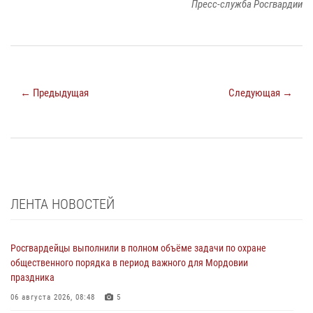
Пресс-служба Росгвардии
← Предыдущая
Следующая →
ЛЕНТА НОВОСТЕЙ
Росгвардейцы выполнили в полном объёме задачи по охране
общественного порядка в период важного для Мордовии
праздника
06 августа 2026, 08:48
5