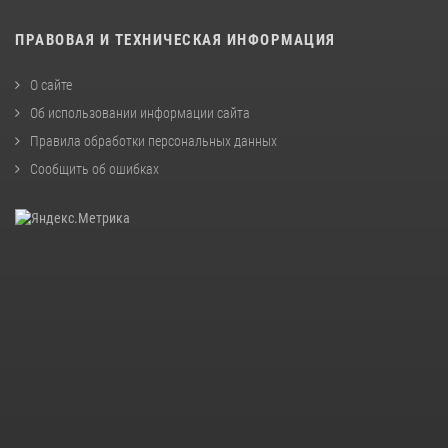
ПРАВОВАЯ И ТЕХНИЧЕСКАЯ ИНФОРМАЦИЯ
О сайте
Об использовании информации сайта
Правила обработки персональных данных
Сообщить об ошибках