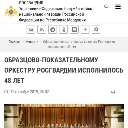
РОСГВАРДИЯ
Управление Федеральной службы войск
национальной гвардии Российской
Федерации по Республике Мордовия
Главная
Новости
Образцово-показательному оркестру Росгвардии
исполнилось 48 лет
ОБРАЗЦОВО-ПОКАЗАТЕЛЬНОМУ
ОРКЕСТРУ РОСГВАРДИИ ИСПОЛНИЛОСЬ
48 ЛЕТ
12 октября 2019, 08:02