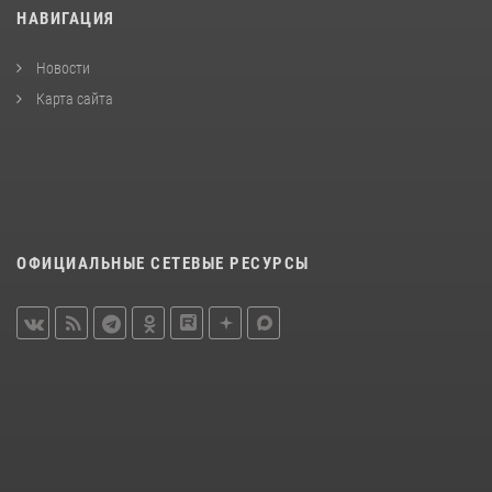
НАВИГАЦИЯ
Новости
Карта сайта
ОФИЦИАЛЬНЫЕ СЕТЕВЫЕ РЕСУРСЫ