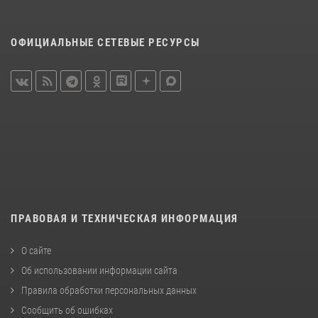
ОФИЦИАЛЬНЫЕ СЕТЕВЫЕ РЕСУРСЫ
ПРАВОВАЯ И ТЕХНИЧЕСКАЯ ИНФОРМАЦИЯ
О сайте
Об использовании информации сайта
Правила обработки персональных данных
Сообщить об ошибках