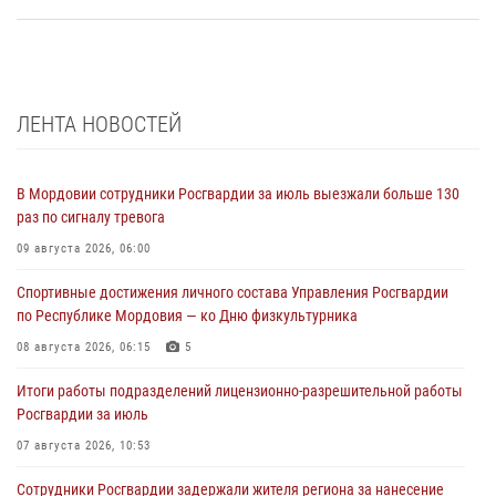
ЛЕНТА НОВОСТЕЙ
В Мордовии сотрудники Росгвардии за июль выезжали больше 130
раз по сигналу тревога
09 августа 2026, 06:00
Спортивные достижения личного состава Управления Росгвардии
по Республике Мордовия — ко Дню физкультурника
08 августа 2026, 06:15
5
Итоги работы подразделений лицензионно-разрешительной работы
Росгвардии за июль
07 августа 2026, 10:53
Сотрудники Росгвардии задержали жителя региона за нанесение