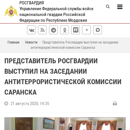
РОСГВАРДИЯ
Управление Федеральной службы войск
национальной гвардии Российской
Федерации по Республике Мордовия
Главная
Новости
Представитель Росгвардии выступил на заседании
антитеррористической комиссии Саранска
ПРЕДСТАВИТЕЛЬ РОСГВАРДИИ
ВЫСТУПИЛ НА ЗАСЕДАНИИ
АНТИТЕРРОРИСТИЧЕСКОЙ КОМИССИИ
САРАНСКА
21 августа 2020, 14:35