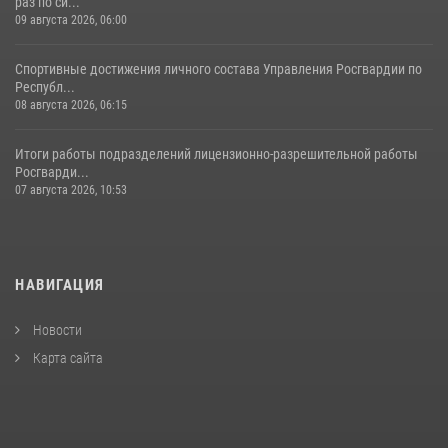
раз по си...
09 августа 2026, 06:00
Спортивные достижения личного состава Управления Росгвардии по
Республ...
08 августа 2026, 06:15
Итоги работы подразделений лицензионно-разрешительной работы
Росгварди...
07 августа 2026, 10:53
НАВИГАЦИЯ
Новости
Карта сайта