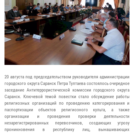
20 августа под председательством руководителя администрации
городского округа Саранск Петра Тултаева состоялось очередное
заседание Антитеррористической комиссии городского округа
Саранск. Ключевой темой повестки стало обсуждение работы
религиозных организаций по проведению категорирования и
паспортизации объектов религиозного культа, а также
организации и проведения проверки деятельности
незарегистрированных перевозчиков, создающих угрозу
проникновения в республику лиц, вынашивающих