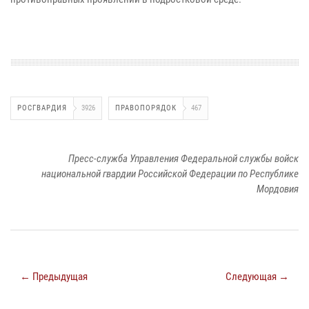
РОСГВАРДИЯ
3926
ПРАВОПОРЯДОК
467
Пресс-служба Управления Федеральной службы войск
национальной гвардии Российской Федерации по Республике
Мордовия
← Предыдущая
Следующая →