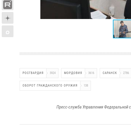
РОСГВАРДИЯ
3924
МОРДОВИЯ
3616
САРАНСК
2786
ОБОРОТ ГРАЖДАНСКОГО ОРУЖИЯ
138
Пресс-служба Управления Федеральной с