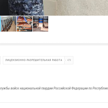
ЛИЦЕНЗИОННО-РАЗРЕШИТЕЛЬНАЯ РАБОТА
479
лужбы войск национальной гвардии Российской Федерации по Республи