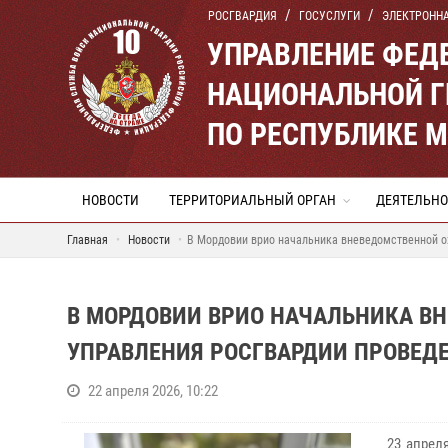
РОСГВАРДИЯ
ГОСУСЛУГИ
ЭЛЕКТРОНН
УПРАВЛЕНИЕ ФЕД
НАЦИОНАЛЬНОЙ Г
ПО РЕСПУБЛИКЕ 
НОВОСТИ
ТЕРРИТОРИАЛЬНЫЙ ОРГАН
ДЕЯТЕЛЬНО
Главная
Новости
В Мордовии врио начальника вневедомственной о
В МОРДОВИИ ВРИО НАЧАЛЬНИКА В
УПРАВЛЕНИЯ РОСГВАРДИИ ПРОВЕД
22 апреля 2026, 10:22
23 апрел