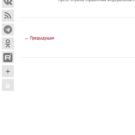
← Предыдущая