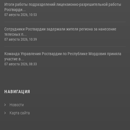
Итоги работы подразделений лицензионно-разрешительной работы
Росгварди...
07 августа 2026, 10:53
Сотрудники Росгвардии задержали жителя региона за нанесение
телесных п...
07 августа 2026, 10:39
Команда Управления Росгвардии по Республике Мордовия приняла
участие в...
07 августа 2026, 08:33
НАВИГАЦИЯ
Новости
Карта сайта