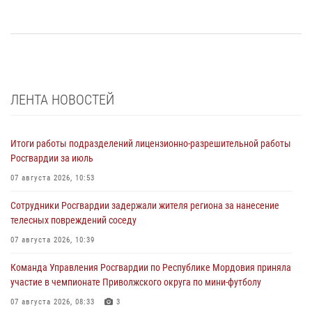
ЛЕНТА НОВОСТЕЙ
Итоги работы подразделений лицензионно-разрешительной работы
Росгвардии за июль
07 августа 2026, 10:53
Сотрудники Росгвардии задержали жителя региона за нанесение
телесных повреждений соседу
07 августа 2026, 10:39
Команда Управления Росгвардии по Республике Мордовия приняла
участие в чемпионате Приволжского округа по мини-футболу
07 августа 2026, 08:33
3