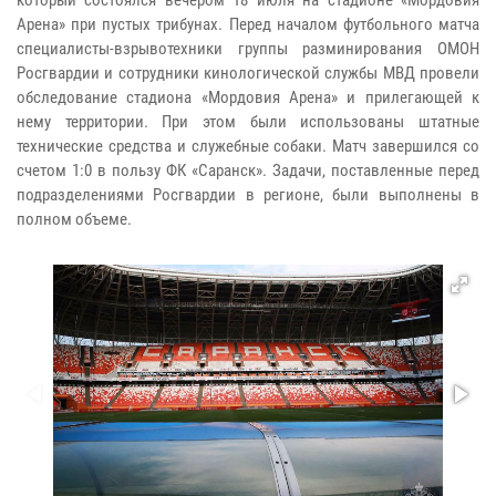
Арена» при пустых трибунах. Перед началом футбольного матча
специалисты-взрывотехники группы разминирования ОМОН
Росгвардии и сотрудники кинологической службы МВД провели
обследование стадиона «Мордовия Арена» и прилегающей к
нему территории. При этом были использованы штатные
технические средства и служебные собаки. Матч завершился со
счетом 1:0 в пользу ФК «Саранск». Задачи, поставленные перед
подразделениями Росгвардии в регионе, были выполнены в
полном объеме.