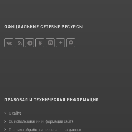
ОФИЦИАЛЬНЫЕ СЕТЕВЫЕ РЕСУРСЫ
ПРАВОВАЯ И ТЕХНИЧЕСКАЯ ИНФОРМАЦИЯ
О сайте
Об использовании информации сайта
Правила обработки персональных данных