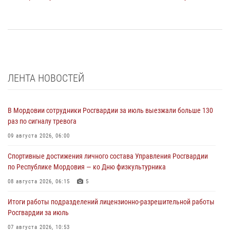
ЛЕНТА НОВОСТЕЙ
В Мордовии сотрудники Росгвардии за июль выезжали больше 130
раз по сигналу тревога
09 августа 2026, 06:00
Спортивные достижения личного состава Управления Росгвардии
по Республике Мордовия — ко Дню физкультурника
08 августа 2026, 06:15
5
Итоги работы подразделений лицензионно-разрешительной работы
Росгвардии за июль
07 августа 2026, 10:53