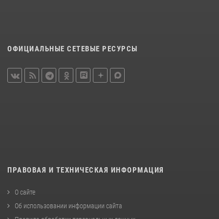
ОФИЦИАЛЬНЫЕ СЕТЕВЫЕ РЕСУРСЫ
ПРАВОВАЯ И ТЕХНИЧЕСКАЯ ИНФОРМАЦИЯ
О сайте
Об использовании информации сайта