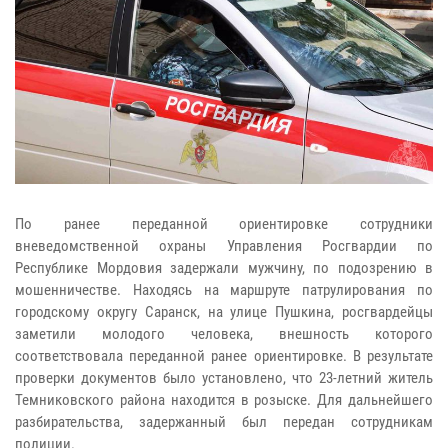
По ранее переданной ориентировке сотрудники
вневедомственной охраны Управления Росгвардии по
Республике Мордовия задержали мужчину, по подозрению в
мошенничестве. Находясь на маршруте патрулирования по
городскому округу Саранск, на улице Пушкина, росгвардейцы
заметили молодого человека, внешность которого
соответствовала переданной ранее ориентировке. В результате
проверки документов было установлено, что 23-летний житель
Темниковского района находится в розыске. Для дальнейшего
разбирательства, задержанный был передан сотрудникам
полиции.