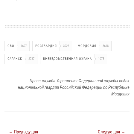
ОВО
1697
РОСГВАРДИЯ
3926
МОРДОВИЯ
3618
САРАНСК
2787
ВНЕВЕДОМСТВЕННАЯ ОХРАНА
1975
Пресс-служба Управления Федеральной службы войск
национальной гвардии Российской Федерации по Республике
Мордовия
← Предыдущая
Следующая →