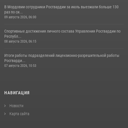
В Мордовии сотрудники Росгвардии за июль выезжали больше 130
раз по си...
09 августа 2026, 06:00
Спортивные достижения личного состава Управления Росгвардии по
Республ...
08 августа 2026, 06:15
Итоги работы подразделений лицензионно-разрешительной работы
Росгварди...
07 августа 2026, 10:53
НАВИГАЦИЯ
Новости
Карта сайта