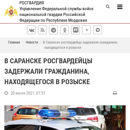
РОСГВАРДИЯ
Управление Федеральной службы войск
национальной гвардии Российской
Федерации по Республике Мордовия
Главная
Новости
В Саранске росгвардейцы задержали гражданина,
находящегося в розыске
В САРАНСКЕ РОСГВАРДЕЙЦЫ
ЗАДЕРЖАЛИ ГРАЖДАНИНА,
НАХОДЯЩЕГОСЯ В РОЗЫСКЕ
20 июля 2021, 07:51