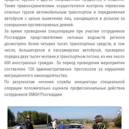
Также правоохранителями осуществлялся контроль перевозки
опасных грузов автомобильным транспортом и передвижения
автобусов с целью выявления лиц, находящихся в розыске за
совершение противоправных деяний.
За время проведения спецоперации при участии сотрудников
Росгвардии представителями силовых ведомств региона
досмотрено более четырех тысяч транспортных средств, в том
числе, большегрузов и пассажирских автобусов, проверено
порядка двух тысяч человек в транспортном потоке, из них около
600 иностранных граждан. За период проведения мероприятия
составлено 120 административных протоколов за нарушение
миграционного законодательства.
По результатам несения службы инициаторы специальной
операции положительно оценили профессиональные действия
сотрудников ОМОН Росгвардии.