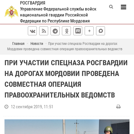
РОСГВАРДИЯ
Управление Федеральной службы войск
национальной гвардии Российской
Федерации по Республике Мордовия
Главная
Новости
При участии спецназа Росгвардии на дорогах
Мордовии проведена совместная операция правоохранительных ведомств
ПРИ УЧАСТИИ СПЕЦНАЗА РОСГВАРДИИ
НА ДОРОГАХ МОРДОВИИ ПРОВЕДЕНА
СОВМЕСТНАЯ ОПЕРАЦИЯ
ПРАВООХРАНИТЕЛЬНЫХ ВЕДОМСТВ
12 сентября 2019, 11:51