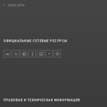
Карта сайта
ОФИЦИАЛЬНЫЕ СЕТЕВЫЕ РЕСУРСЫ
ПРАВОВАЯ И ТЕХНИЧЕСКАЯ ИНФОРМАЦИЯ