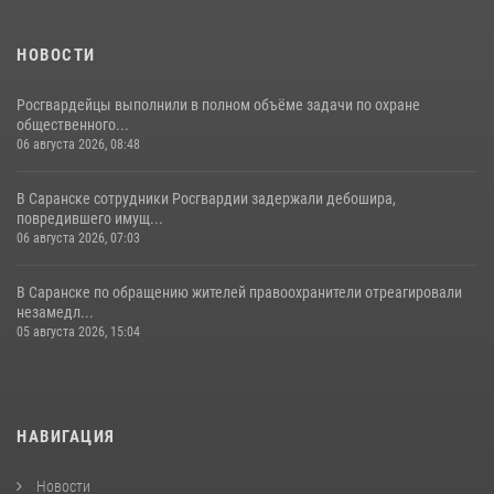
НОВОСТИ
Росгвардейцы выполнили в полном объёме задачи по охране
общественного...
06 августа 2026, 08:48
В Саранске сотрудники Росгвардии задержали дебошира,
повредившего имущ...
06 августа 2026, 07:03
В Саранске по обращению жителей правоохранители отреагировали
незамедл...
05 августа 2026, 15:04
НАВИГАЦИЯ
Новости