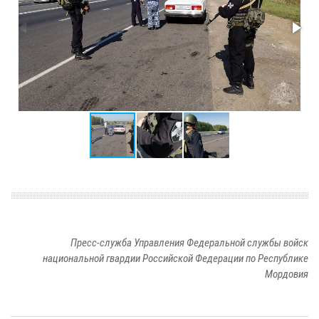
Пресс-служба Управления Федеральной службы войск
национальной гвардии Российской Федерации по Республике
Мордовия