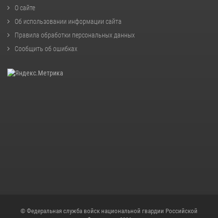
О сайте
Об использовании информации сайта
Правила обработки персональных данных
Сообщить об ошибках
© Федеральная служба войск национальной гвардии Российской