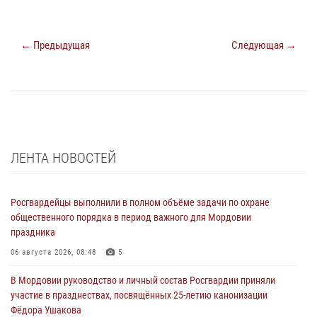
← Предыдущая
Следующая →
ЛЕНТА НОВОСТЕЙ
Росгвардейцы выполнили в полном объёме задачи по охране
общественного порядка в период важного для Мордовии
праздника
06 августа 2026, 08:48
5
В Мордовии руководство и личный состав Росгвардии приняли
участие в празднествах, посвящённых 25-летию канонизации
Фёдора Ушакова