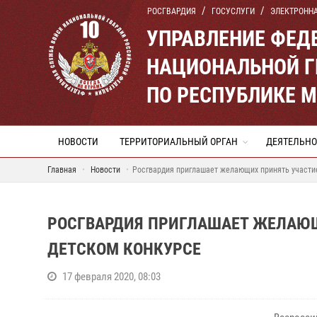
РОСГВАРДИЯ
ГОСУСЛУГИ
ЭЛЕКТРОНН
УПРАВЛЕНИЕ ФЕД
НАЦИОНАЛЬНОЙ Г
ПО РЕСПУБЛИКЕ 
НОВОСТИ
ТЕРРИТОРИАЛЬНЫЙ ОРГАН
ДЕЯТЕЛЬНО
Главная
Новости
Росгвардия приглашает желающих принять участи
РОСГВАРДИЯ ПРИГЛАШАЕТ ЖЕЛАЮЩ
ДЕТСКОМ КОНКУРСЕ
17 февраля 2020, 08:03