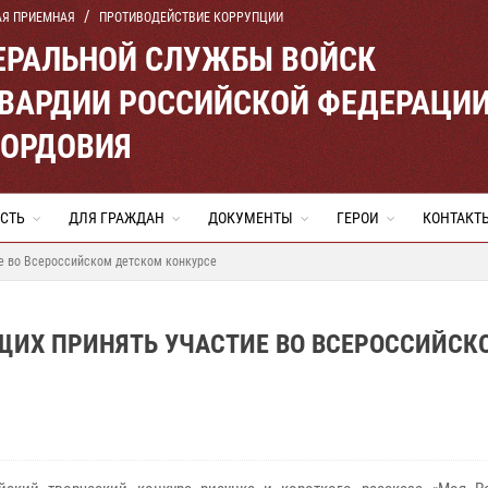
АЯ ПРИЕМНАЯ
ПРОТИВОДЕЙСТВИЕ КОРРУПЦИИ
ЕРАЛЬНОЙ СЛУЖБЫ ВОЙСК
ВАРДИИ РОССИЙСКОЙ ФЕДЕРАЦИ
МОРДОВИЯ
СТЬ
ДЛЯ ГРАЖДАН
ДОКУМЕНТЫ
ГЕРОИ
КОНТАКТ
е во Всероссийском детском конкурсе
ИХ ПРИНЯТЬ УЧАСТИЕ ВО ВСЕРОССИЙСК