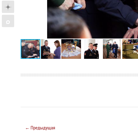
← Предыдущая