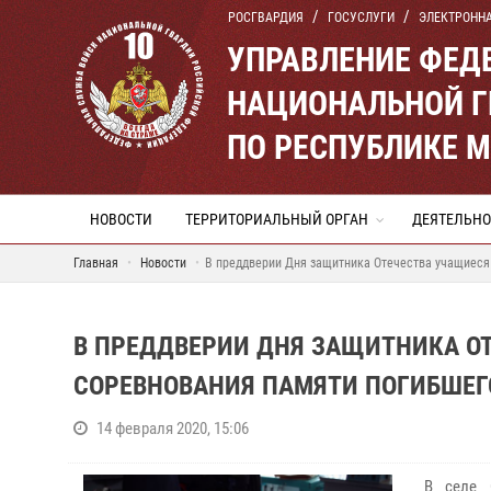
РОСГВАРДИЯ
ГОСУСЛУГИ
ЭЛЕКТРОНН
УПРАВЛЕНИЕ ФЕД
НАЦИОНАЛЬНОЙ Г
ПО РЕСПУБЛИКЕ 
НОВОСТИ
ТЕРРИТОРИАЛЬНЫЙ ОРГАН
ДЕЯТЕЛЬНО
Главная
Новости
В преддверии Дня защитника Отечества учащиеся
В ПРЕДДВЕРИИ ДНЯ ЗАЩИТНИКА О
СОРЕВНОВАНИЯ ПАМЯТИ ПОГИБШЕГ
14 февраля 2020, 15:06
В селе 