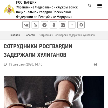
РОСГВАРДИЯ
Управление Федеральной службы войск
национальной гвардии Российской
Федерации по Республике Мордовия
Главная
Новости
Сотрудники Росгвардии задержали хулиганов
СОТРУДНИКИ РОСГВАРДИИ
ЗАДЕРЖАЛИ ХУЛИГАНОВ
13 февраля 2020, 14:46