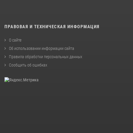
ПРАВОВАЯ И ТЕХНИЧЕСКАЯ ИНФОРМАЦИЯ
О сайте
Об использовании информации сайта
Правила обработки персональных данных
Сообщить об ошибках