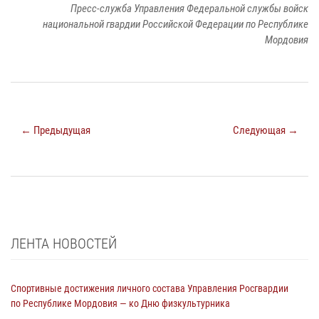
Пресс-служба Управления Федеральной службы войск
национальной гвардии Российской Федерации по Республике
Мордовия
← Предыдущая
Следующая →
ЛЕНТА НОВОСТЕЙ
Спортивные достижения личного состава Управления Росгвардии
по Республике Мордовия — ко Дню физкультурника