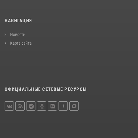
НАВИГАЦИЯ
Новости
Карта сайта
ОФИЦИАЛЬНЫЕ СЕТЕВЫЕ РЕСУРСЫ