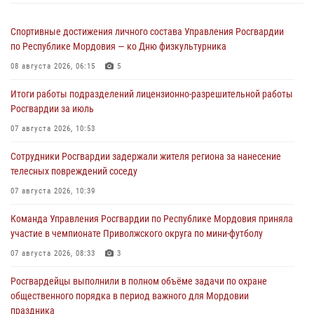
Спортивные достижения личного состава Управления Росгвардии
по Республике Мордовия — ко Дню физкультурника
08 августа 2026, 06:15
5
Итоги работы подразделений лицензионно-разрешительной работы
Росгвардии за июль
07 августа 2026, 10:53
Сотрудники Росгвардии задержали жителя региона за нанесение
телесных повреждений соседу
07 августа 2026, 10:39
Команда Управления Росгвардии по Республике Мордовия приняла
участие в чемпионате Приволжского округа по мини-футболу
07 августа 2026, 08:33
3
Росгвардейцы выполнили в полном объёме задачи по охране
общественного порядка в период важного для Мордовии
праздника