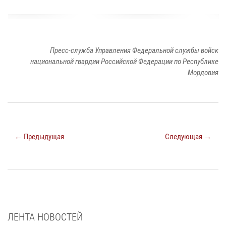
Пресс-служба Управления Федеральной службы войск
национальной гвардии Российской Федерации по Республике
Мордовия
← Предыдущая
Следующая →
ЛЕНТА НОВОСТЕЙ