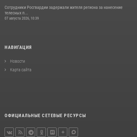
Сотрудники Росгвардии задержали жителя региона за нанесение
телесных п...
07 августа 2026, 10:39
НАВИГАЦИЯ
Новости
Карта сайта
ОФИЦИАЛЬНЫЕ СЕТЕВЫЕ РЕСУРСЫ