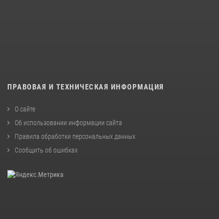
ПРАВОВАЯ И ТЕХНИЧЕСКАЯ ИНФОРМАЦИЯ
О сайте
Об использовании информации сайта
Правила обработки персональных данных
Сообщить об ошибках