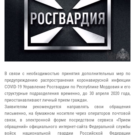
В связи с необходимостью принятия дополнительных мер по
предупреждению распространения коронавирусной инфекции
COVID-19 Управление Росгвардии по Республике Мордовия и его
структурные подразделения временно, до 30 апреля 2020 года,
приостанавливают личный прием граждан.
Заявителям рекомендуется направлять свои обращения
письменно, на бумажном носителе через операторов почтовой
связи, в электронной форме посредством сервиса «Прием
обращений» официального интернет-сайта Федеральной службы
войск национальной гвардии Российской Федерации