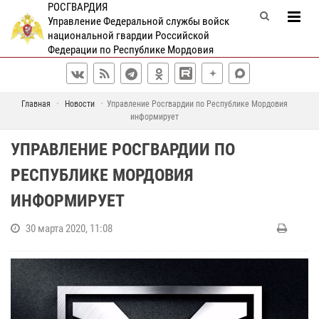
РОСГВАРДИЯ
Управление Федеральной службы войск
национальной гвардии Российской
Федерации по Республике Мордовия
Главная
Новости
Управление Росгвардии по Республике Мордовия
информирует
УПРАВЛЕНИЕ РОСГВАРДИИ ПО
РЕСПУБЛИКЕ МОРДОВИЯ
ИНФОРМИРУЕТ
30 марта 2020, 11:08