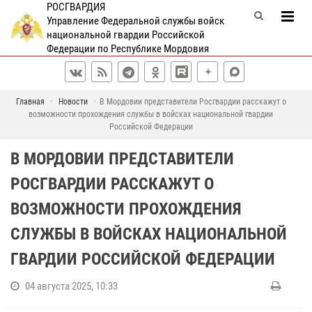
РОСГВАРДИЯ
Управление Федеральной службы войск
национальной гвардии Российской
Федерации по Республике Мордовия
Главная
Новости
В Мордовии представители Росгвардии расскажут о
возможности прохождения службы в войсках национальной гвардии
Российской Федерации
В МОРДОВИИ ПРЕДСТАВИТЕЛИ
РОСГВАРДИИ РАССКАЖУТ О
ВОЗМОЖНОСТИ ПРОХОЖДЕНИЯ
СЛУЖБЫ В ВОЙСКАХ НАЦИОНАЛЬНОЙ
ГВАРДИИ РОССИЙСКОЙ ФЕДЕРАЦИИ
04 августа 2025, 10:33