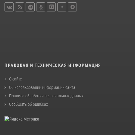
ПРАВОВАЯ И ТЕХНИЧЕСКАЯ ИНФОРМАЦИЯ
О сайте
Об использовании информации сайта
Правила обработки персональных данных
Сообщить об ошибках