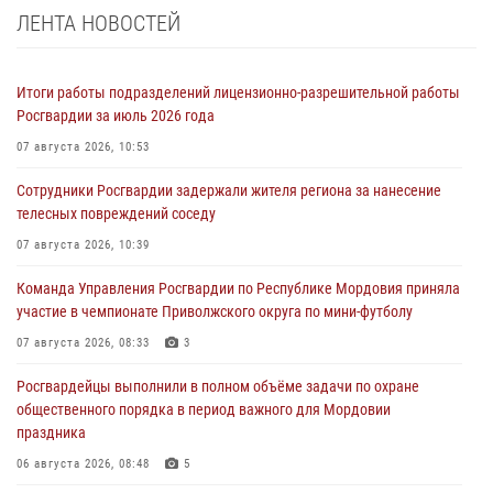
ЛЕНТА НОВОСТЕЙ
Итоги работы подразделений лицензионно-разрешительной работы
Росгвардии за июль 2026 года
07 августа 2026, 10:53
Сотрудники Росгвардии задержали жителя региона за нанесение
телесных повреждений соседу
07 августа 2026, 10:39
Команда Управления Росгвардии по Республике Мордовия приняла
участие в чемпионате Приволжского округа по мини-футболу
07 августа 2026, 08:33
3
Росгвардейцы выполнили в полном объёме задачи по охране
общественного порядка в период важного для Мордовии
праздника
06 августа 2026, 08:48
5