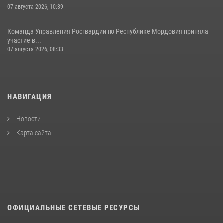
07 августа 2026, 10:39
Команда Управления Росгвардии по Республике Мордовия приняла
участие в...
07 августа 2026, 08:33
НАВИГАЦИЯ
Новости
Карта сайта
ОФИЦИАЛЬНЫЕ СЕТЕВЫЕ РЕСУРСЫ