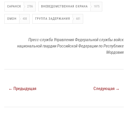
САРАНСК
2786
ВНЕВЕДОМСТВЕННАЯ ОХРАНА
1975
ОМОН
408
ГРУППА ЗАДЕРЖАНИЯ
681
Пресс-служба Управления Федеральной службы войск
национальной гвардии Российской Федерации по Республике
Мордовия
← Предыдущая
Следующая →