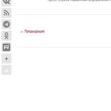
← Предыдущая