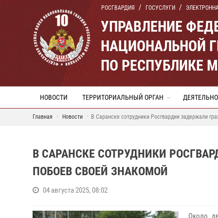
РОСГВАРДИЯ
ГОСУСЛУГИ
ЭЛЕКТРОНН
УПРАВЛЕНИЕ ФЕД
НАЦИОНАЛЬНОЙ Г
ПО РЕСПУБЛИКЕ 
НОВОСТИ
ТЕРРИТОРИАЛЬНЫЙ ОРГАН
ДЕЯТЕЛЬНО
Главная
Новости
В Саранске сотрудники Росгвардии задержали гра
В САРАНСКЕ СОТРУДНИКИ РОСГВА
ПОБОЕВ СВОЕЙ ЗНАКОМОЙ
04 августа 2025, 08:02
Около д