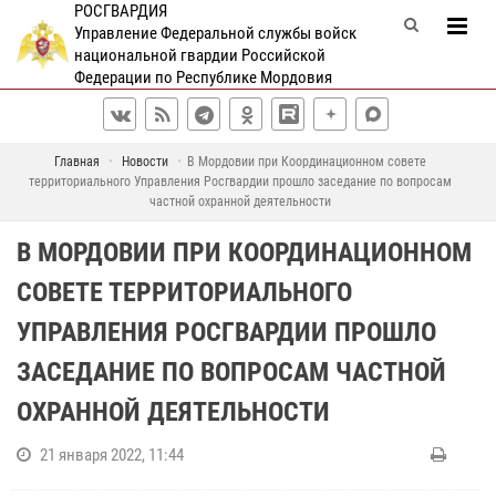
РОСГВАРДИЯ
Управление Федеральной службы войск
национальной гвардии Российской
Федерации по Республике Мордовия
Главная
Новости
В Мордовии при Координационном совете
территориального Управления Росгвардии прошло заседание по вопросам
частной охранной деятельности
В МОРДОВИИ ПРИ КООРДИНАЦИОННОМ
СОВЕТЕ ТЕРРИТОРИАЛЬНОГО
УПРАВЛЕНИЯ РОСГВАРДИИ ПРОШЛО
ЗАСЕДАНИЕ ПО ВОПРОСАМ ЧАСТНОЙ
ОХРАННОЙ ДЕЯТЕЛЬНОСТИ
21 января 2022, 11:44