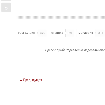
РОСГВАРДИЯ
3926
СПЕЦНАЗ
104
МОРДОВИЯ
3618
Пресс-служба Управления Федеральной с
← Предыдущая