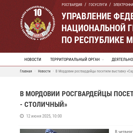
РОСГВАРДИЯ
ГОСУСЛУГИ
ЭЛЕКТРОНН
УПРАВЛЕНИЕ ФЕД
НАЦИОНАЛЬНОЙ Г
ПО РЕСПУБЛИКЕ 
НОВОСТИ
ТЕРРИТОРИАЛЬНЫЙ ОРГАН
ДЕЯТЕЛЬНО
Главная
Новости
В Мордовии росгвардейцы посетили выставку «Сар
В МОРДОВИИ РОСГВАРДЕЙЦЫ ПОСЕТ
- СТОЛИЧНЫЙ»
12 июня 2025, 10:00
В четвер