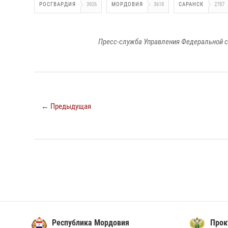
РОСГВАРДИЯ
3926
МОРДОВИЯ
3618
САРАНСК
2787
Пресс-служба Управления Федеральной с
← Предыдущая
Республика Мордовия
Прок