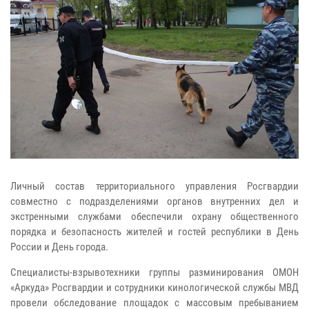
Личный состав территориального управления Росгвардии
совместно с подразделениями органов внутренних дел и
экстренными службами обеспечили охрану общественного
порядка и безопасность жителей и гостей республики в День
России и День города.
Специалисты-взрывотехники группы разминирования ОМОН
«Аркуда» Росгвардии и сотрудники кинологической службы МВД
провели обследование площадок с массовым пребыванием