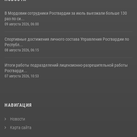
В Мордовии сотрудники Росгвардии за июль выезжали больше 130
раз по си...
09 августа 2026, 06:00
Спортивные достижения личного состава Управления Росгвардии по
Республ...
08 августа 2026, 06:15
Итоги работы подразделений лицензионно-разрешительной работы
Росгварди...
07 августа 2026, 10:53
НАВИГАЦИЯ
Новости
Карта сайта