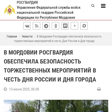
РОСГВАРДИЯ
Управление Федеральной службы войск
национальной гвардии Российской
Федерации по Республике Мордовия
Главная
Новости
В Мордовии Росгвардия обеспечила безопасность
торжественных мероприятий в честь Дня России и Дня города
В МОРДОВИИ РОСГВАРДИЯ
ОБЕСПЕЧИЛА БЕЗОПАСНОСТЬ
ТОРЖЕСТВЕННЫХ МЕРОПРИЯТИЙ В
ЧЕСТЬ ДНЯ РОССИИ И ДНЯ ГОРОДА
13 июня 2025, 06:00