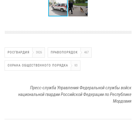
РОСГВАРДИЯ
3926
ПРАВОПОРЯДОК
467
ОХРАНА ОБЩЕСТВЕННОГО ПОРЯДКА
93
Пресс-служба Управления Федеральной службы войск
национальной гвардии Российской Федерации по Республике
Мордовия