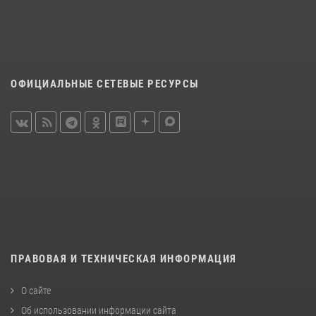
ОФИЦИАЛЬНЫЕ СЕТЕВЫЕ РЕСУРСЫ
ПРАВОВАЯ И ТЕХНИЧЕСКАЯ ИНФОРМАЦИЯ
О сайте
Об использовании информации сайта