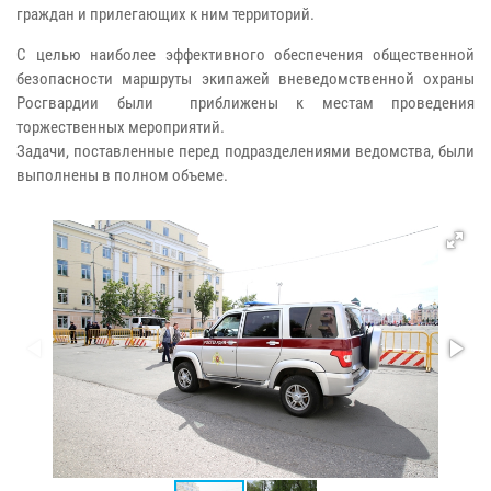
граждан и прилегающих к ним территорий.
С целью наиболее эффективного обеспечения общественной
безопасности маршруты экипажей вневедомственной охраны
Росгвардии были приближены к местам проведения
торжественных мероприятий.
Задачи, поставленные перед подразделениями ведомства, были
выполнены в полном объеме.