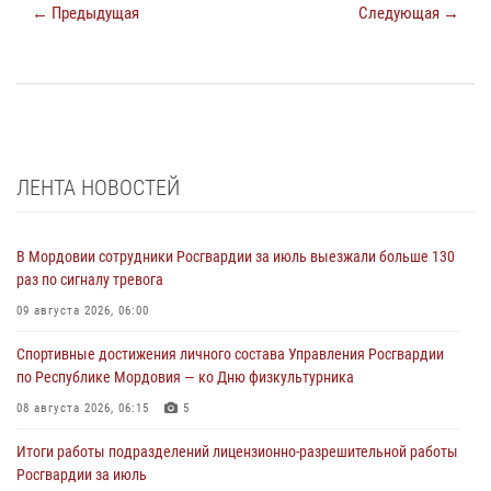
← Предыдущая
Следующая →
ЛЕНТА НОВОСТЕЙ
В Мордовии сотрудники Росгвардии за июль выезжали больше 130
раз по сигналу тревога
09 августа 2026, 06:00
Спортивные достижения личного состава Управления Росгвардии
по Республике Мордовия — ко Дню физкультурника
08 августа 2026, 06:15
5
Итоги работы подразделений лицензионно-разрешительной работы
Росгвардии за июль