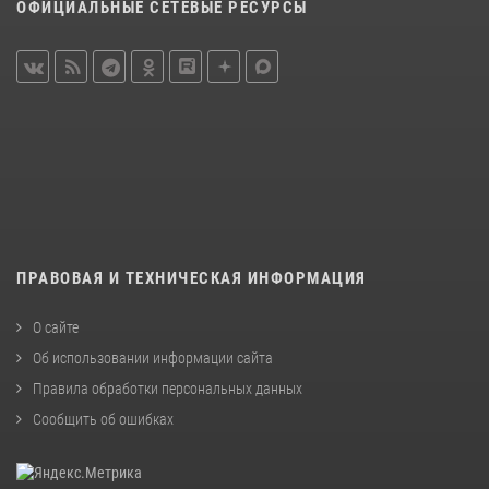
ОФИЦИАЛЬНЫЕ СЕТЕВЫЕ РЕСУРСЫ
ПРАВОВАЯ И ТЕХНИЧЕСКАЯ ИНФОРМАЦИЯ
О сайте
Об использовании информации сайта
Правила обработки персональных данных
Сообщить об ошибках