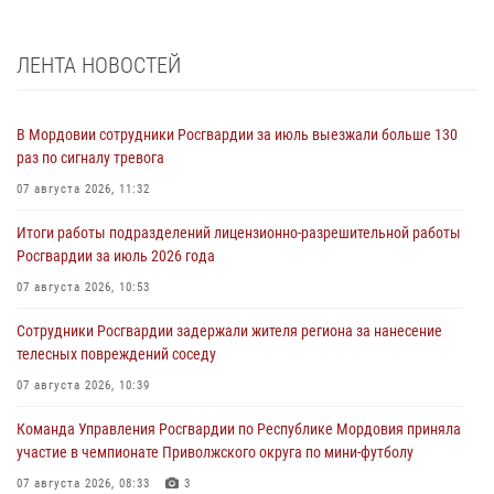
ЛЕНТА НОВОСТЕЙ
В Мордовии сотрудники Росгвардии за июль выезжали больше 130
раз по сигналу тревога
07 августа 2026, 11:32
Итоги работы подразделений лицензионно-разрешительной работы
Росгвардии за июль 2026 года
07 августа 2026, 10:53
Сотрудники Росгвардии задержали жителя региона за нанесение
телесных повреждений соседу
07 августа 2026, 10:39
Команда Управления Росгвардии по Республике Мордовия приняла
участие в чемпионате Приволжского округа по мини-футболу
07 августа 2026, 08:33
3