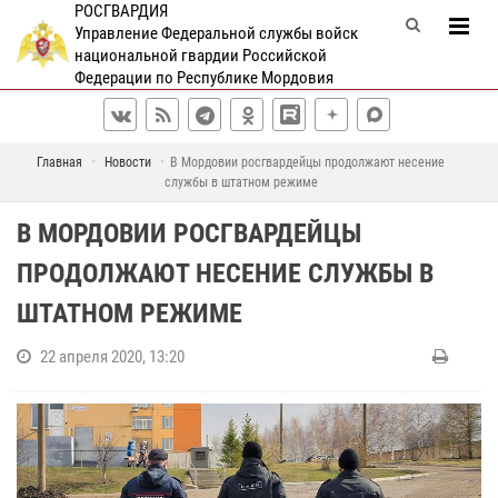
РОСГВАРДИЯ
Управление Федеральной службы войск
национальной гвардии Российской
Федерации по Республике Мордовия
Главная
Новости
В Мордовии росгвардейцы продолжают несение
службы в штатном режиме
В МОРДОВИИ РОСГВАРДЕЙЦЫ
ПРОДОЛЖАЮТ НЕСЕНИЕ СЛУЖБЫ В
ШТАТНОМ РЕЖИМЕ
22 апреля 2020, 13:20