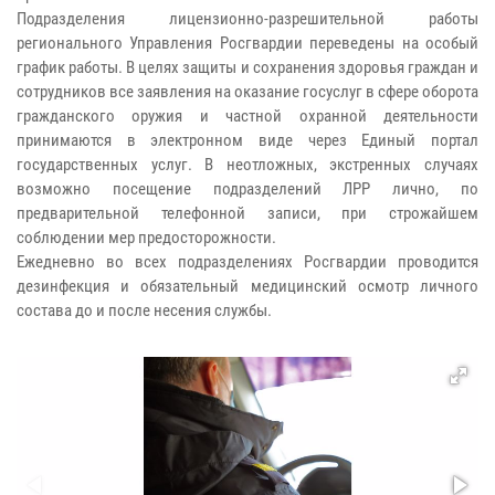
Подразделения лицензионно-разрешительной работы
регионального Управления Росгвардии переведены на особый
график работы. В целях защиты и сохранения здоровья граждан и
сотрудников все заявления на оказание госуслуг в сфере оборота
гражданского оружия и частной охранной деятельности
принимаются в электронном виде через Единый портал
государственных услуг. В неотложных, экстренных случаях
возможно посещение подразделений ЛРР лично, по
предварительной телефонной записи, при строжайшем
соблюдении мер предосторожности.
Ежедневно во всех подразделениях Росгвардии проводится
дезинфекция и обязательный медицинский осмотр личного
состава до и после несения службы.