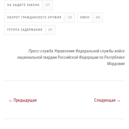
НА ЗАЩИТЕ ЗАКОНА
277
ОБОРОТ ГРАЖДАНСКОГО ОРУЖИЯ
138
ОМОН
408
ГРУППА ЗАДЕРЖАНИЯ
681
Пресс-служба Управления Федеральной службы войск
национальной гвардии Российской Федерации по Республике
Мордовия
← Предыдущая
Следующая →