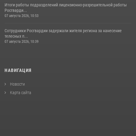
Итоги работы подразделений лицензионно-разрешительной работы
Росгварди...
07 августа 2026, 10:53
Сотрудники Росгвардии задержали жителя региона за нанесение
телесных п...
07 августа 2026, 10:39
НАВИГАЦИЯ
Новости
Карта сайта