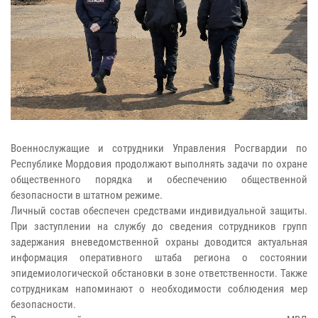
Военнослужащие и сотрудники Управления Росгвардии по
Республике Мордовия продолжают выполнять задачи по охране
общественного порядка и обеспечению общественной
безопасности в штатном режиме.
Личный состав обеспечен средствами индивидуальной защиты.
При заступлении на службу до сведения сотрудников групп
задержания вневедомственной охраны доводится актуальная
информация оперативного штаба региона о состоянии
эпидемиологической обстановки в зоне ответственности. Также
сотрудникам напоминают о необходимости соблюдения мер
безопасности.