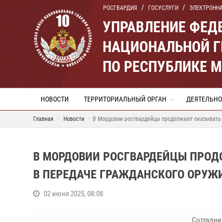
РОСГВАРДИЯ
ГОСУСЛУГИ
ЭЛЕКТРОНН
УПРАВЛЕНИЕ ФЕД
НАЦИОНАЛЬНОЙ Г
ПО РЕСПУБЛИКЕ 
НОВОСТИ
ТЕРРИТОРИАЛЬНЫЙ ОРГАН
ДЕЯТЕЛЬНО
Главная
Новости
В Мордовии росгвардейцы продолжают оказывать 
В МОРДОВИИ РОСГВАРДЕЙЦЫ ПРО
В ПЕРЕДАЧЕ ГРАЖДАНСКОГО ОРУЖ
02 июня 2025, 08:08
Сотрудни