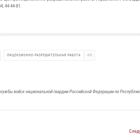
, 44-44-81.
ЛИЦЕНЗИОННО-РАЗРЕШИТЕЛЬНАЯ РАБОТА
479
лужбы войск национальной гвардии Российской Федерации по Республи
След