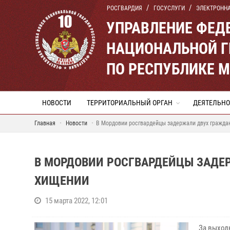
РОСГВАРДИЯ
ГОСУСЛУГИ
ЭЛЕКТРОНН
УПРАВЛЕНИЕ ФЕД
НАЦИОНАЛЬНОЙ Г
ПО РЕСПУБЛИКЕ 
НОВОСТИ
ТЕРРИТОРИАЛЬНЫЙ ОРГАН
ДЕЯТЕЛЬНО
Главная
Новости
В Мордовии росгвардейцы задержали двух гражда
В МОРДОВИИ РОСГВАРДЕЙЦЫ ЗАДЕ
ХИЩЕНИИ
15 марта 2022, 12:01
За выход