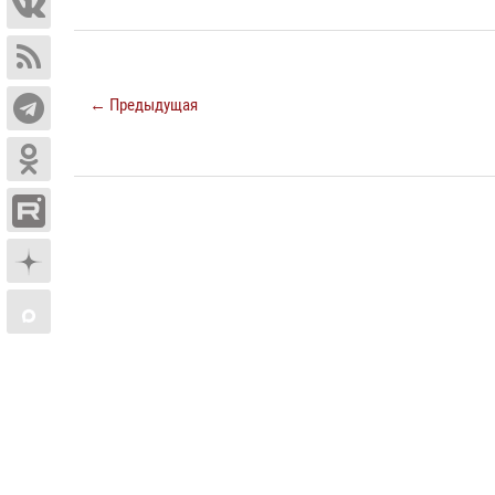
← Предыдущая