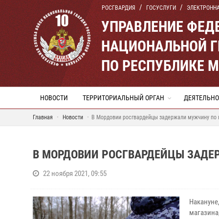
РОСГВАРДИЯ
ГОСУСЛУГИ
ЭЛЕКТРОНН
УПРАВЛЕНИЕ ФЕД
НАЦИОНАЛЬНОЙ Г
ПО РЕСПУБЛИКЕ 
НОВОСТИ
ТЕРРИТОРИАЛЬНЫЙ ОРГАН
ДЕЯТЕЛЬНО
Главная
Новости
В Мордовии росгвардейцы задержали мужчину по 
В МОРДОВИИ РОСГВАРДЕЙЦЫ ЗАД
22 ноября 2021, 09:55
Накануне
магазина