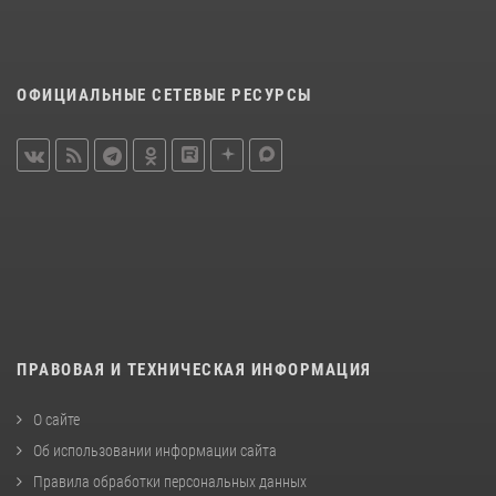
ОФИЦИАЛЬНЫЕ СЕТЕВЫЕ РЕСУРСЫ
ПРАВОВАЯ И ТЕХНИЧЕСКАЯ ИНФОРМАЦИЯ
О сайте
Об использовании информации сайта
Правила обработки персональных данных