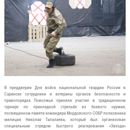
В преддверии Дня войск национальной гвардии России в
Саранске сотрудники и ветераны органов безопасности и
правопорядка Поволжья приняли участие в традиционном
турнире по прикладной стрельбе из боевого оружия,
посвященном памяти командира Мордовского СОБР полковника
милиции Николая Талалаева, который был организован
специальным отрядом быстрого реагирования «Звезда»