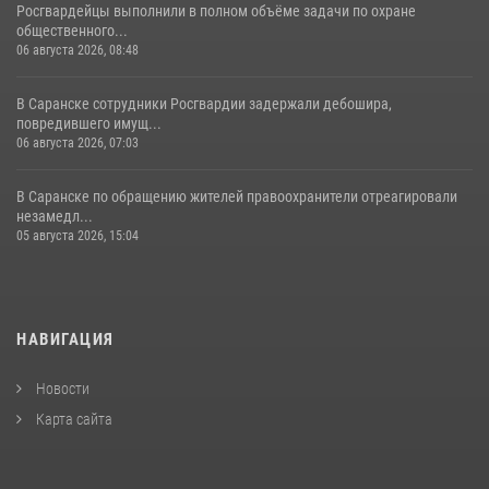
Росгвардейцы выполнили в полном объёме задачи по охране
общественного...
06 августа 2026, 08:48
В Саранске сотрудники Росгвардии задержали дебошира,
повредившего имущ...
06 августа 2026, 07:03
В Саранске по обращению жителей правоохранители отреагировали
незамедл...
05 августа 2026, 15:04
НАВИГАЦИЯ
Новости
Карта сайта