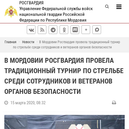
РОСГВАРДИЯ
Управление Федеральной службы войск
национальной гвардии Российской
Федерации по Республике Мордовия
Главная
Новости
В Мордовии Росгвардия провела традиционный турнир
по стрельбе среди сотрудников и ветеранов органов безопасности
В МОРДОВИИ РОСГВАРДИЯ ПРОВЕЛА
ТРАДИЦИОННЫЙ ТУРНИР ПО СТРЕЛЬБЕ
СРЕДИ СОТРУДНИКОВ И ВЕТЕРАНОВ
ОРГАНОВ БЕЗОПАСНОСТИ
15 марта 2020, 08:32