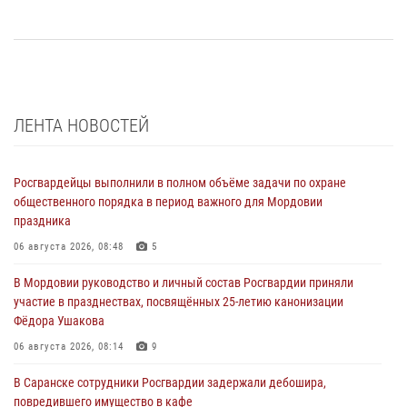
ЛЕНТА НОВОСТЕЙ
Росгвардейцы выполнили в полном объёме задачи по охране
общественного порядка в период важного для Мордовии
праздника
06 августа 2026, 08:48
5
В Мордовии руководство и личный состав Росгвардии приняли
участие в празднествах, посвящённых 25-летию канонизации
Фёдора Ушакова
06 августа 2026, 08:14
9
В Саранске сотрудники Росгвардии задержали дебошира,
повредившего имущество в кафе