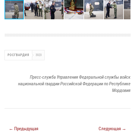
РОСГВАРДИЯ
3920
Пресс-служба Управления Федеральной службы войск
национальной гвардии Российской Федерации по Республике
Мордовия
← Предыдущая
Следующая →