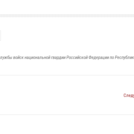
лужбы войск национальной гвардии Российской Федерации по Республи
След