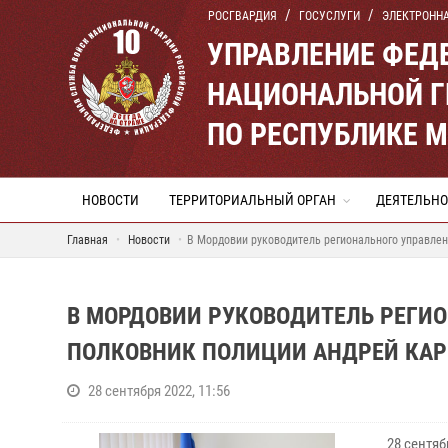
РОСГВАРДИЯ
ГОСУСЛУГИ
ЭЛЕКТРОНН
УПРАВЛЕНИЕ ФЕД
НАЦИОНАЛЬНОЙ Г
ПО РЕСПУБЛИКЕ 
НОВОСТИ
ТЕРРИТОРИАЛЬНЫЙ ОРГАН
ДЕЯТЕЛЬНО
Главная
Новости
В Мордовии руководитель регионального управлен
В МОРДОВИИ РУКОВОДИТЕЛЬ РЕГИ
ПОЛКОВНИК ПОЛИЦИИ АНДРЕЙ КАР
28 сентября 2022, 11:56
28 сентя