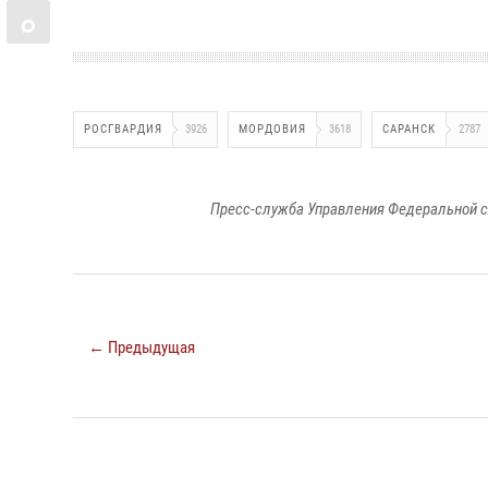
РОСГВАРДИЯ
3926
МОРДОВИЯ
3618
САРАНСК
2787
Пресс-служба Управления Федеральной с
← Предыдущая